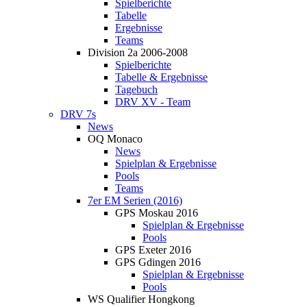
Spielberichte
Tabelle
Ergebnisse
Teams
Division 2a 2006-2008
Spielberichte
Tabelle & Ergebnisse
Tagebuch
DRV XV - Team
DRV 7s
News
OQ Monaco
News
Spielplan & Ergebnisse
Pools
Teams
7er EM Serien (2016)
GPS Moskau 2016
Spielplan & Ergebnisse
Pools
GPS Exeter 2016
GPS Gdingen 2016
Spielplan & Ergebnisse
Pools
WS Qualifier Hongkong