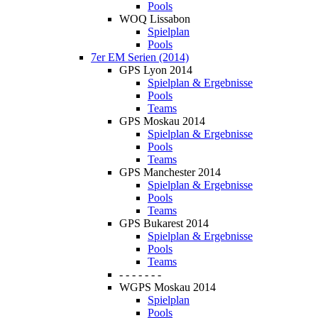
Pools
WOQ Lissabon
Spielplan
Pools
7er EM Serien (2014)
GPS Lyon 2014
Spielplan & Ergebnisse
Pools
Teams
GPS Moskau 2014
Spielplan & Ergebnisse
Pools
Teams
GPS Manchester 2014
Spielplan & Ergebnisse
Pools
Teams
GPS Bukarest 2014
Spielplan & Ergebnisse
Pools
Teams
- - - - - - -
WGPS Moskau 2014
Spielplan
Pools