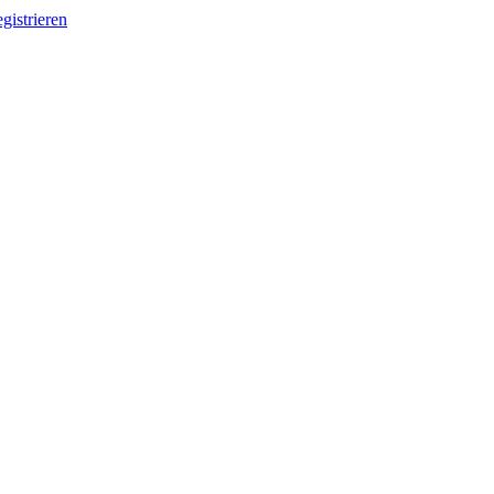
gistrieren