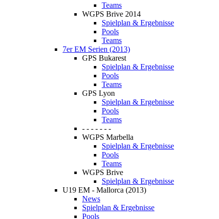
Teams
WGPS Brive 2014
Spielplan & Ergebnisse
Pools
Teams
7er EM Serien (2013)
GPS Bukarest
Spielplan & Ergebnisse
Pools
Teams
GPS Lyon
Spielplan & Ergebnisse
Pools
Teams
- - - - - - -
WGPS Marbella
Spielplan & Ergebnisse
Pools
Teams
WGPS Brive
Spielplan & Ergebnisse
U19 EM - Mallorca (2013)
News
Spielplan & Ergebnisse
Pools