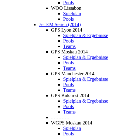
Pools
WOQ Lissabon
Spielplan
Pools
7er EM Serien (2014)
GPS Lyon 2014
Spielplan & Ergebnisse
Pools
Teams
GPS Moskau 2014
Spielplan & Ergebnisse
Pools
Teams
GPS Manchester 2014
Spielplan & Ergebnisse
Pools
Teams
GPS Bukarest 2014
Spielplan & Ergebnisse
Pools
Teams
- - - - - - -
WGPS Moskau 2014
Spielplan
Pools