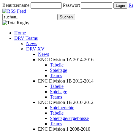
Benutzername
Passwort
Re
Home
DRV Teams
News
DRV XV
News
ENC Division 1A 2014-2016
Tabelle
Spieltage
Teams
ENC Division 1B 2012-2014
Tabelle
Spieltage
Teams
ENC Division 1B 2010-2012
Spielberichte
Tabelle
Spieltage/Ergebnisse
Teams
ENC Division 1 2008-2010