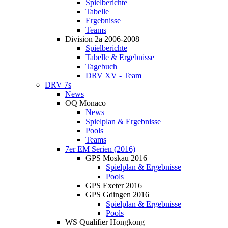
Spielberichte
Tabelle
Ergebnisse
Teams
Division 2a 2006-2008
Spielberichte
Tabelle & Ergebnisse
Tagebuch
DRV XV - Team
DRV 7s
News
OQ Monaco
News
Spielplan & Ergebnisse
Pools
Teams
7er EM Serien (2016)
GPS Moskau 2016
Spielplan & Ergebnisse
Pools
GPS Exeter 2016
GPS Gdingen 2016
Spielplan & Ergebnisse
Pools
WS Qualifier Hongkong