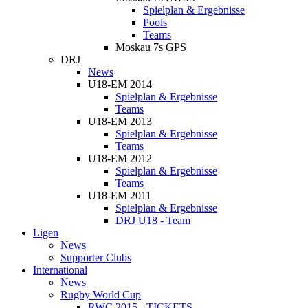
Spielplan & Ergebnisse
Pools
Teams
Moskau 7s GPS
DRJ
News
U18-EM 2014
Spielplan & Ergebnisse
Teams
U18-EM 2013
Spielplan & Ergebnisse
Teams
U18-EM 2012
Spielplan & Ergebnisse
Teams
U18-EM 2011
Spielplan & Ergebnisse
DRJ U18 - Team
Ligen
News
Supporter Clubs
International
News
Rugby World Cup
RWC 2015 - TICKETS