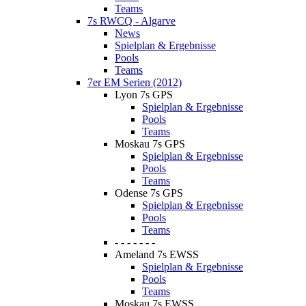
Teams
7s RWCQ - Algarve
News
Spielplan & Ergebnisse
Pools
Teams
7er EM Serien (2012)
Lyon 7s GPS
Spielplan & Ergebnisse
Pools
Teams
Moskau 7s GPS
Spielplan & Ergebnisse
Pools
Teams
Odense 7s GPS
Spielplan & Ergebnisse
Pools
Teams
- - - - - - -
Ameland 7s EWSS
Spielplan & Ergebnisse
Pools
Teams
Moskau 7s EWSS