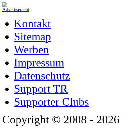
Kontakt
Sitemap
Werben
Impressum
Datenschutz
Support TR
Supporter Clubs
Copyright © 2008 - 2026