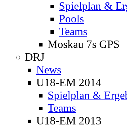
Spielplan & Er
Pools
Teams
Moskau 7s GPS
DRJ
News
U18-EM 2014
Spielplan & Erge
Teams
U18-EM 2013