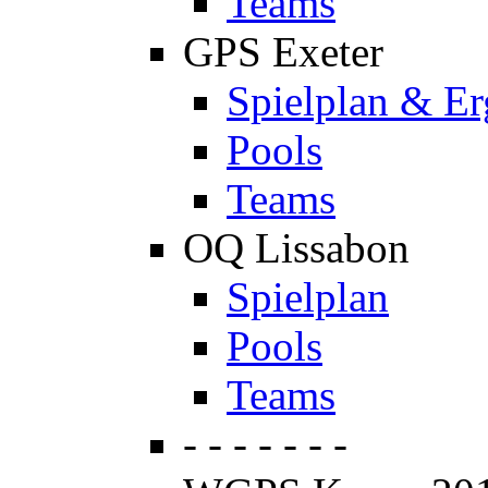
Teams
GPS Exeter
Spielplan & Er
Pools
Teams
OQ Lissabon
Spielplan
Pools
Teams
- - - - - - -