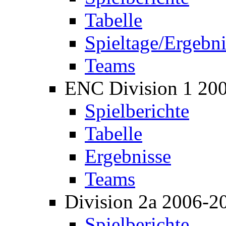
Tabelle
Spieltage/Ergebni
Teams
ENC Division 1 20
Spielberichte
Tabelle
Ergebnisse
Teams
Division 2a 2006-2
Spielberichte