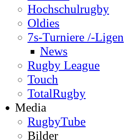
Hochschulrugby
Oldies
7s-Turniere /-Ligen
News
Rugby League
Touch
TotalRugby
Media
RugbyTube
Bilder