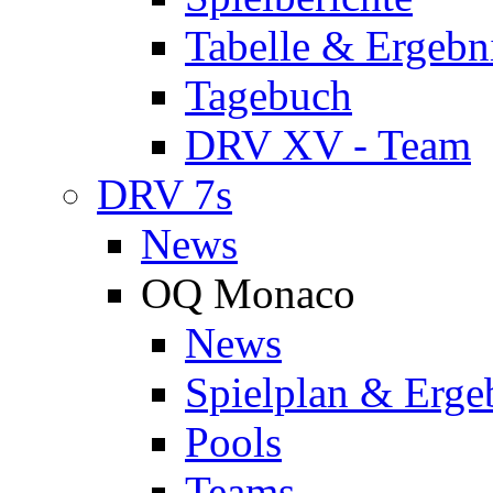
Tabelle & Ergebn
Tagebuch
DRV XV - Team
DRV 7s
News
OQ Monaco
News
Spielplan & Erge
Pools
Teams