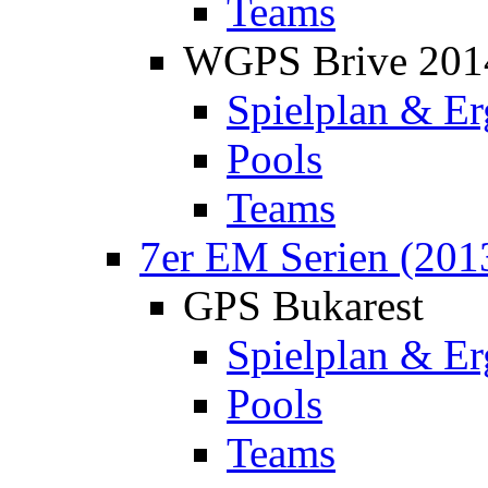
Teams
WGPS Brive 201
Spielplan & Er
Pools
Teams
7er EM Serien (201
GPS Bukarest
Spielplan & Er
Pools
Teams