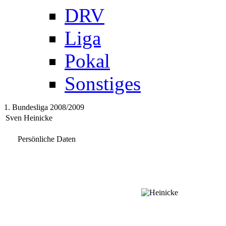
DRV
Liga
Pokal
Sonstiges
1. Bundesliga 2008/2009
Sven Heinicke
Persönliche Daten