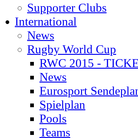
Supporter Clubs
International
News
Rugby World Cup
RWC 2015 - TICK
News
Eurosport Sendepla
Spielplan
Pools
Teams