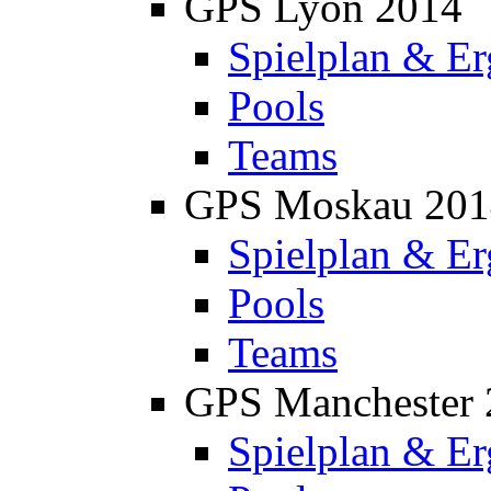
GPS Lyon 2014
Spielplan & Er
Pools
Teams
GPS Moskau 201
Spielplan & Er
Pools
Teams
GPS Manchester 
Spielplan & Er