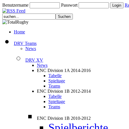
Benutzername
Passwort
Re
Home
DRV Teams
News
DRV XV
News
ENC Division 1A 2014-2016
Tabelle
Spieltage
Teams
ENC Division 1B 2012-2014
Tabelle
Spieltage
Teams
ENC Division 1B 2010-2012
Spielberichte