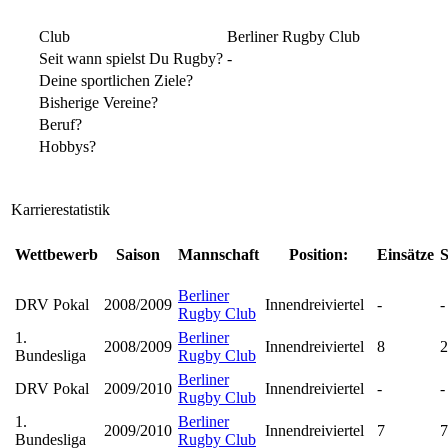
Club
Berliner Rugby Club
Seit wann spielst Du Rugby?
-
Deine sportlichen Ziele?
Bisherige Vereine?
Beruf?
Hobbys?
Karrierestatistik
Wettbewerb
Saison
Mannschaft
Position:
Einsätze
S
Berliner
DRV Pokal
2008/2009
Innendreiviertel
-
-
Rugby Club
1.
Berliner
2008/2009
Innendreiviertel
8
2
Bundesliga
Rugby Club
Berliner
DRV Pokal
2009/2010
Innendreiviertel
-
-
Rugby Club
1.
Berliner
2009/2010
Innendreiviertel
7
7
Bundesliga
Rugby Club