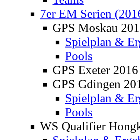
7er EM Serien (201
GPS Moskau 201
Spielplan & Er
Pools
GPS Exeter 2016
GPS Gdingen 20
Spielplan & Er
Pools
WS Qualifier Hong