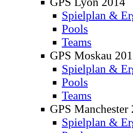
GPS Lyon 2014
Spielplan & Er
Pools
Teams
GPS Moskau 201
Spielplan & Er
Pools
Teams
GPS Manchester 
Spielplan & Er