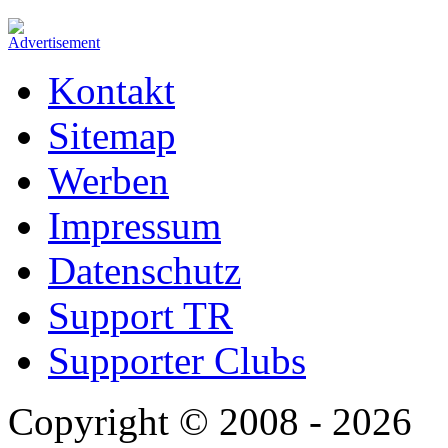
Kontakt
Sitemap
Werben
Impressum
Datenschutz
Support TR
Supporter Clubs
Copyright © 2008 - 2026