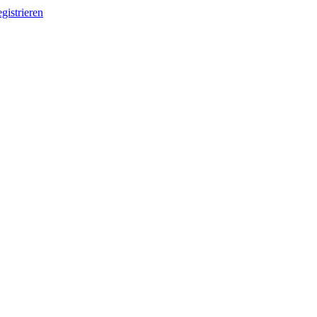
gistrieren