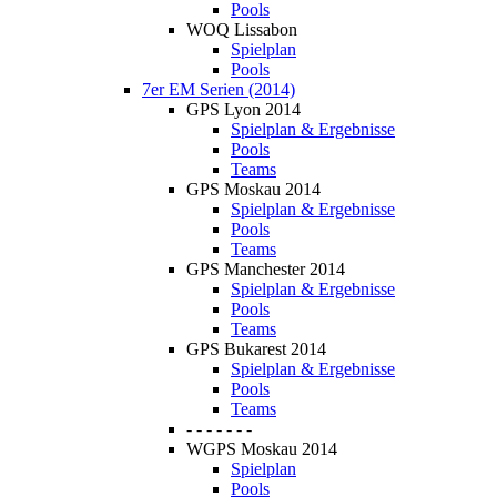
Pools
WOQ Lissabon
Spielplan
Pools
7er EM Serien (2014)
GPS Lyon 2014
Spielplan & Ergebnisse
Pools
Teams
GPS Moskau 2014
Spielplan & Ergebnisse
Pools
Teams
GPS Manchester 2014
Spielplan & Ergebnisse
Pools
Teams
GPS Bukarest 2014
Spielplan & Ergebnisse
Pools
Teams
- - - - - - -
WGPS Moskau 2014
Spielplan
Pools