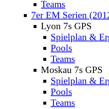
Teams
7er EM Serien (201
Lyon 7s GPS
Spielplan & Er
Pools
Teams
Moskau 7s GPS
Spielplan & Er
Pools
Teams