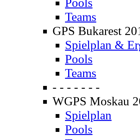
Pools
Teams
GPS Bukarest 20
Spielplan & Er
Pools
Teams
- - - - - - -
WGPS Moskau 2
Spielplan
Pools