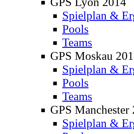
GPS Lyon 2014
Spielplan & Er
Pools
Teams
GPS Moskau 201
Spielplan & Er
Pools
Teams
GPS Manchester 
Spielplan & Er