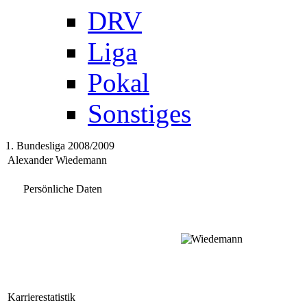
DRV
Liga
Pokal
Sonstiges
1. Bundesliga 2008/2009
Alexander Wiedemann
Persönliche Daten
Karrierestatistik