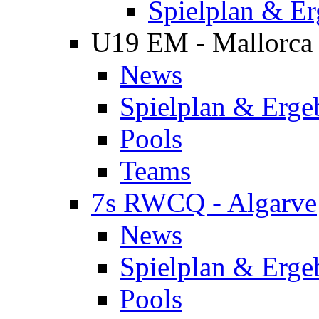
Spielplan & Er
U19 EM - Mallorca
News
Spielplan & Erge
Pools
Teams
7s RWCQ - Algarve
News
Spielplan & Erge
Pools