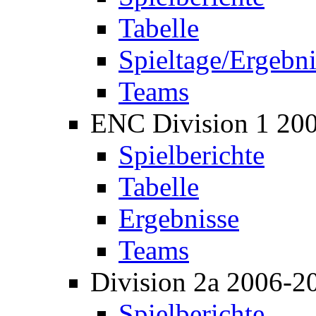
Tabelle
Spieltage/Ergebni
Teams
ENC Division 1 20
Spielberichte
Tabelle
Ergebnisse
Teams
Division 2a 2006-2
Spielberichte