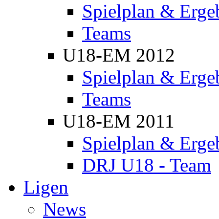
Spielplan & Erge
Teams
U18-EM 2012
Spielplan & Erge
Teams
U18-EM 2011
Spielplan & Erge
DRJ U18 - Team
Ligen
News