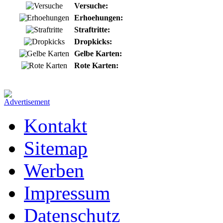
Versuche:
Erhoehungen:
Straftritte:
Dropkicks:
Gelbe Karten:
Rote Karten:
Kontakt
Sitemap
Werben
Impressum
Datenschutz