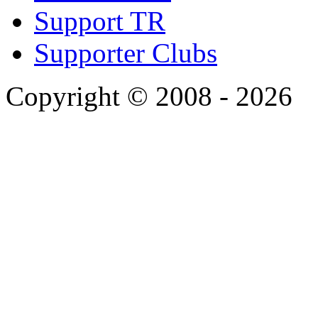
Support TR
Supporter Clubs
Copyright © 2008 - 2026