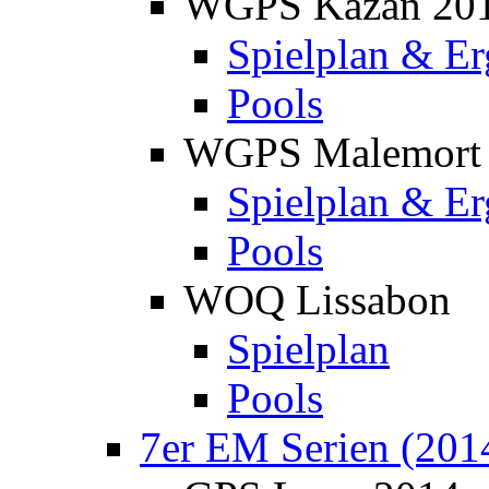
WGPS Kazan 20
Spielplan & Er
Pools
WGPS Malemort
Spielplan & Er
Pools
WOQ Lissabon
Spielplan
Pools
7er EM Serien (201