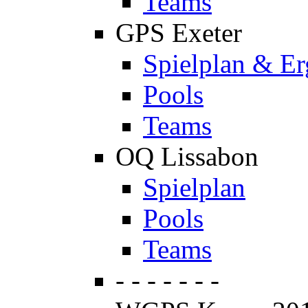
Teams
GPS Exeter
Spielplan & Er
Pools
Teams
OQ Lissabon
Spielplan
Pools
Teams
- - - - - - -