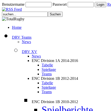
Benutzername
Passwort
Re
Home
DRV Teams
News
DRV XV
News
ENC Division 1A 2014-2016
Tabelle
Spieltage
Teams
ENC Division 1B 2012-2014
Tabelle
Spieltage
Teams
ENC Division 1B 2010-2012
Spielberichte