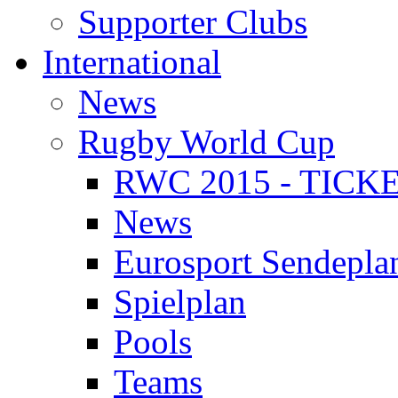
Supporter Clubs
International
News
Rugby World Cup
RWC 2015 - TICK
News
Eurosport Sendepla
Spielplan
Pools
Teams