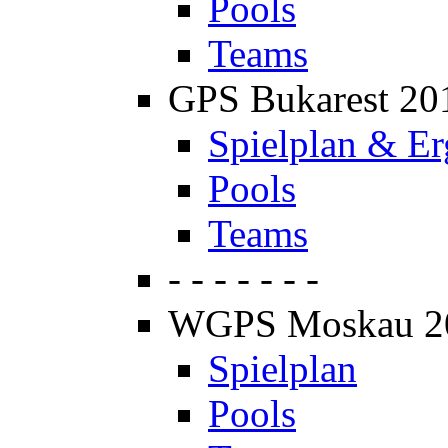
Pools
Teams
GPS Bukarest 20
Spielplan & Er
Pools
Teams
- - - - - - -
WGPS Moskau 2
Spielplan
Pools