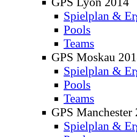
GPS Lyon 2014
Spielplan & Er
Pools
Teams
GPS Moskau 201
Spielplan & Er
Pools
Teams
GPS Manchester 
Spielplan & Er