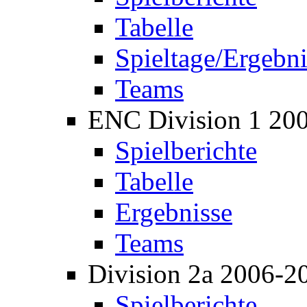
Tabelle
Spieltage/Ergebni
Teams
ENC Division 1 20
Spielberichte
Tabelle
Ergebnisse
Teams
Division 2a 2006-2
Spielberichte