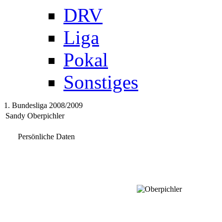
DRV
Liga
Pokal
Sonstiges
1. Bundesliga 2008/2009
Sandy Oberpichler
Persönliche Daten