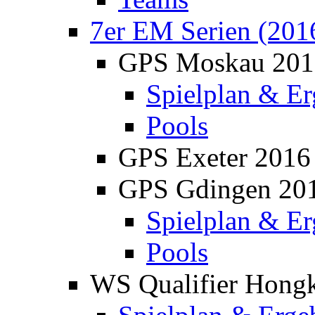
7er EM Serien (201
GPS Moskau 201
Spielplan & Er
Pools
GPS Exeter 2016
GPS Gdingen 20
Spielplan & Er
Pools
WS Qualifier Hong