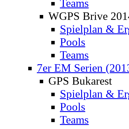
Teams
WGPS Brive 201
Spielplan & Er
Pools
Teams
7er EM Serien (201
GPS Bukarest
Spielplan & Er
Pools
Teams