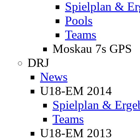
Spielplan & Er
Pools
Teams
Moskau 7s GPS
DRJ
News
U18-EM 2014
Spielplan & Erge
Teams
U18-EM 2013