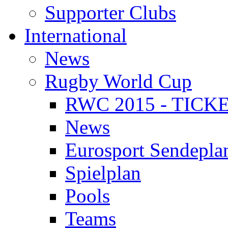
Supporter Clubs
International
News
Rugby World Cup
RWC 2015 - TICK
News
Eurosport Sendepla
Spielplan
Pools
Teams