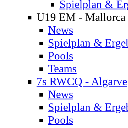
Spielplan & Er
U19 EM - Mallorca
News
Spielplan & Erge
Pools
Teams
7s RWCQ - Algarve
News
Spielplan & Erge
Pools