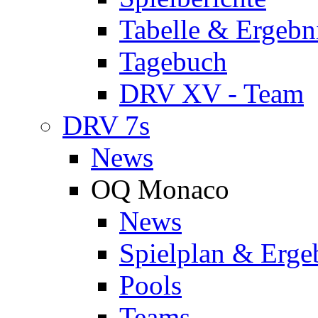
Tabelle & Ergebn
Tagebuch
DRV XV - Team
DRV 7s
News
OQ Monaco
News
Spielplan & Erge
Pools
Teams