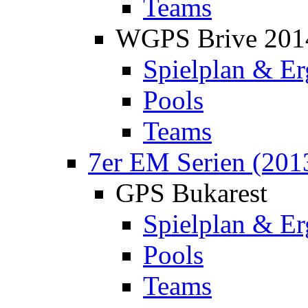
Teams
WGPS Brive 201
Spielplan & Er
Pools
Teams
7er EM Serien (201
GPS Bukarest
Spielplan & Er
Pools
Teams