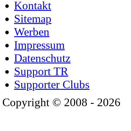
Kontakt
Sitemap
Werben
Impressum
Datenschutz
Support TR
Supporter Clubs
Copyright © 2008 - 2026