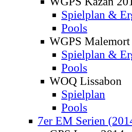
WGPS Kazan 20
Spielplan & Er
Pools
WGPS Malemort
Spielplan & Er
Pools
WOQ Lissabon
Spielplan
Pools
7er EM Serien (201