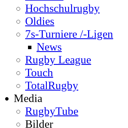
Hochschulrugby
Oldies
7s-Turniere /-Ligen
News
Rugby League
Touch
TotalRugby
Media
RugbyTube
Bilder