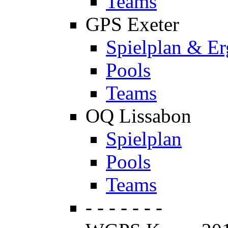
Teams
GPS Exeter
Spielplan & Er
Pools
Teams
OQ Lissabon
Spielplan
Pools
Teams
- - - - - - -