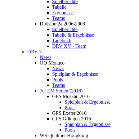
Spielberichte
Tabelle
Ergebnisse
Teams
Division 2a 2006-2008
Spielberichte
Tabelle & Ergebnisse
Tagebuch
DRV XV - Team
DRV 7s
News
OQ Monaco
News
Spielplan & Ergebnisse
Pools
Teams
7er EM Serien (2016)
GPS Moskau 2016
Spielplan & Ergebnisse
Pools
GPS Exeter 2016
GPS Gdingen 2016
Spielplan & Ergebnisse
Pools
WS Qualifier Hongkong