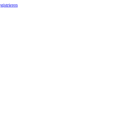
gistrieren