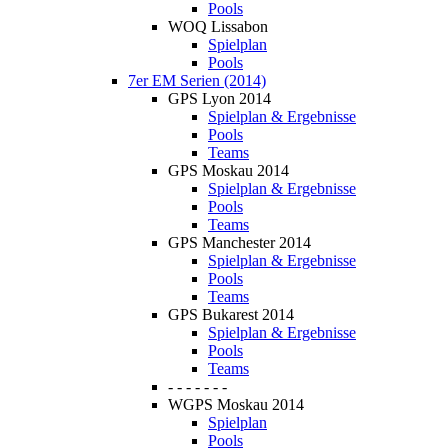
Pools
WOQ Lissabon
Spielplan
Pools
7er EM Serien (2014)
GPS Lyon 2014
Spielplan & Ergebnisse
Pools
Teams
GPS Moskau 2014
Spielplan & Ergebnisse
Pools
Teams
GPS Manchester 2014
Spielplan & Ergebnisse
Pools
Teams
GPS Bukarest 2014
Spielplan & Ergebnisse
Pools
Teams
- - - - - - -
WGPS Moskau 2014
Spielplan
Pools