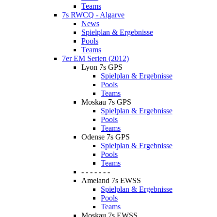
Teams
7s RWCQ - Algarve
News
Spielplan & Ergebnisse
Pools
Teams
7er EM Serien (2012)
Lyon 7s GPS
Spielplan & Ergebnisse
Pools
Teams
Moskau 7s GPS
Spielplan & Ergebnisse
Pools
Teams
Odense 7s GPS
Spielplan & Ergebnisse
Pools
Teams
- - - - - - -
Ameland 7s EWSS
Spielplan & Ergebnisse
Pools
Teams
Moskau 7s EWSS