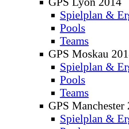
GPS Lyon 2014
Spielplan & Er
Pools
Teams
GPS Moskau 201
Spielplan & Er
Pools
Teams
GPS Manchester 
Spielplan & Er