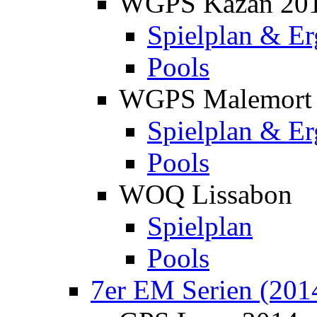
WGPS Kazan 20
Spielplan & Er
Pools
WGPS Malemort
Spielplan & Er
Pools
WOQ Lissabon
Spielplan
Pools
7er EM Serien (201