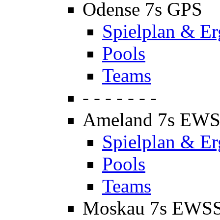
Odense 7s GPS
Spielplan & Er
Pools
Teams
- - - - - - -
Ameland 7s EW
Spielplan & Er
Pools
Teams
Moskau 7s EWS