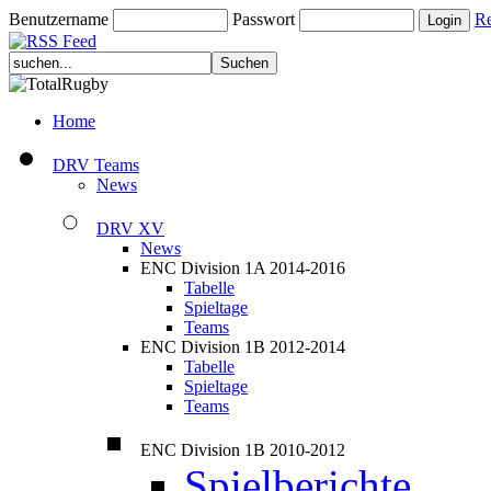
Benutzername
Passwort
Re
Home
DRV Teams
News
DRV XV
News
ENC Division 1A 2014-2016
Tabelle
Spieltage
Teams
ENC Division 1B 2012-2014
Tabelle
Spieltage
Teams
ENC Division 1B 2010-2012
Spielberichte