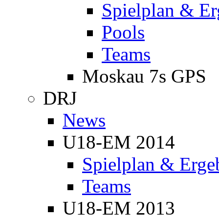
Spielplan & Er
Pools
Teams
Moskau 7s GPS
DRJ
News
U18-EM 2014
Spielplan & Erge
Teams
U18-EM 2013