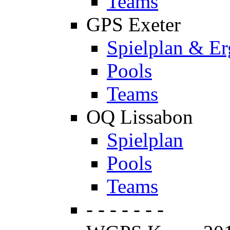
Teams
GPS Exeter
Spielplan & Er
Pools
Teams
OQ Lissabon
Spielplan
Pools
Teams
- - - - - - -