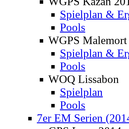
WGPS Kazan 20
Spielplan & Er
Pools
WGPS Malemort
Spielplan & Er
Pools
WOQ Lissabon
Spielplan
Pools
7er EM Serien (201