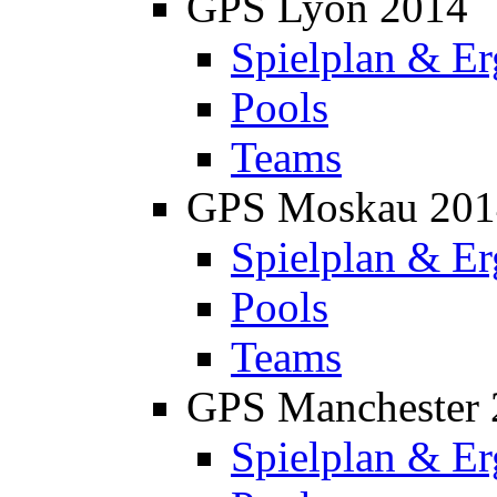
GPS Lyon 2014
Spielplan & Er
Pools
Teams
GPS Moskau 201
Spielplan & Er
Pools
Teams
GPS Manchester 
Spielplan & Er