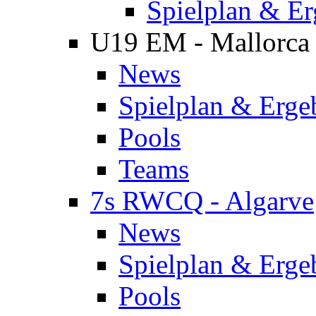
Spielplan & Er
U19 EM - Mallorca
News
Spielplan & Erge
Pools
Teams
7s RWCQ - Algarve
News
Spielplan & Erge
Pools