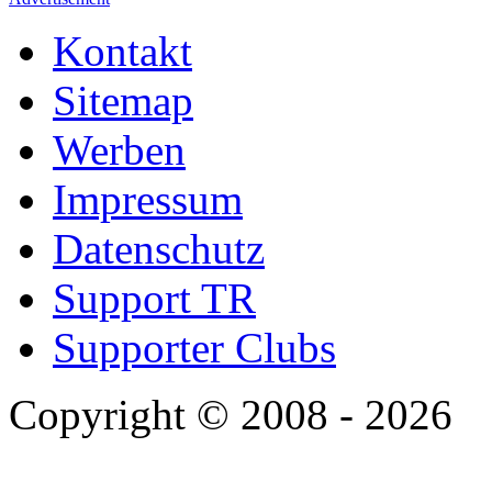
Kontakt
Sitemap
Werben
Impressum
Datenschutz
Support TR
Supporter Clubs
Copyright © 2008 - 2026