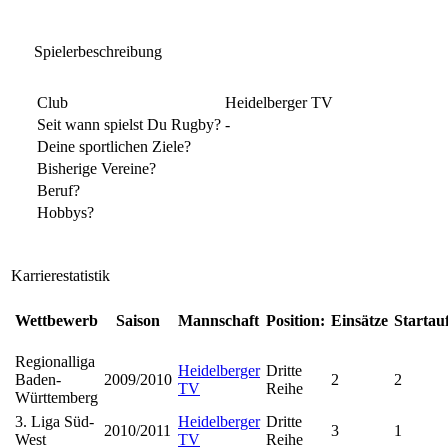
Spielerbeschreibung
Club
Heidelberger TV
Seit wann spielst Du Rugby?
-
Deine sportlichen Ziele?
Bisherige Vereine?
Beruf?
Hobbys?
Karrierestatistik
Wettbewerb
Saison
Mannschaft
Position:
Einsätze
Startauf
Regionalliga
Heidelberger
Dritte
Baden-
2009/2010
2
2
TV
Reihe
Württemberg
3. Liga Süd-
Heidelberger
Dritte
2010/2011
3
1
West
TV
Reihe