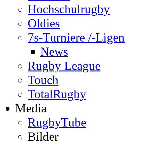
Hochschulrugby
Oldies
7s-Turniere /-Ligen
News
Rugby League
Touch
TotalRugby
Media
RugbyTube
Bilder