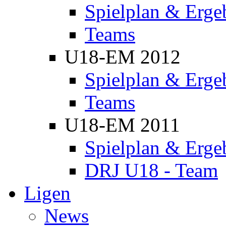
Spielplan & Erge
Teams
U18-EM 2012
Spielplan & Erge
Teams
U18-EM 2011
Spielplan & Erge
DRJ U18 - Team
Ligen
News