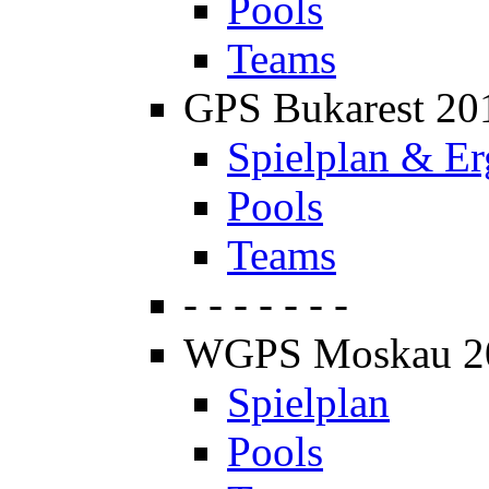
Pools
Teams
GPS Bukarest 20
Spielplan & Er
Pools
Teams
- - - - - - -
WGPS Moskau 2
Spielplan
Pools