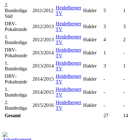
2.
Heidelberger
Bundesliga
2011/2012
Hakler
5
1
TV
Süd
DRV-
Heidelberger
2012/2013
Hakler
3
3
Pokalrunde
TV
1.
Heidelberger
2012/2013
Hakler
4
2
Bundesliga
TV
DRV-
Heidelberger
2013/2014
Hakler
1
-
Pokalrunde
TV
1.
Heidelberger
2013/2014
Hakler
3
1
Bundesliga
TV
DRV-
Heidelberger
2014/2015
Hakler
-
-
Pokalrunde
TV
1.
Heidelberger
2014/2015
Hakler
-
-
Bundesliga
TV
2.
Heidelberger
2015/2016
Hakler
-
-
Bundesliga
TV
Gesamt
27
14