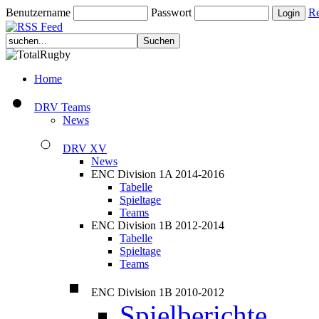
Benutzername
Passwort
Re
Home
DRV Teams
News
DRV XV
News
ENC Division 1A 2014-2016
Tabelle
Spieltage
Teams
ENC Division 1B 2012-2014
Tabelle
Spieltage
Teams
ENC Division 1B 2010-2012
Spielberichte