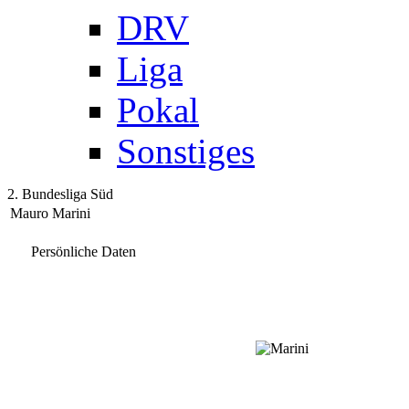
DRV
Liga
Pokal
Sonstiges
2. Bundesliga Süd
Mauro Marini
Persönliche Daten