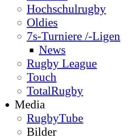
Hochschulrugby
Oldies
7s-Turniere /-Ligen
News
Rugby League
Touch
TotalRugby
Media
RugbyTube
Bilder