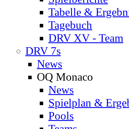
Tabelle & Ergebn
Tagebuch
DRV XV - Team
DRV 7s
News
OQ Monaco
News
Spielplan & Erge
Pools
Teams