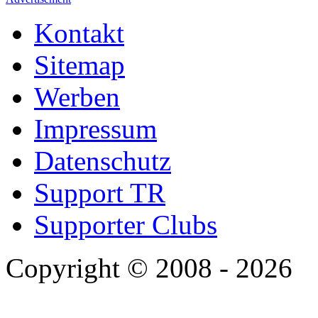
Kontakt
Sitemap
Werben
Impressum
Datenschutz
Support TR
Supporter Clubs
Copyright © 2008 - 2026