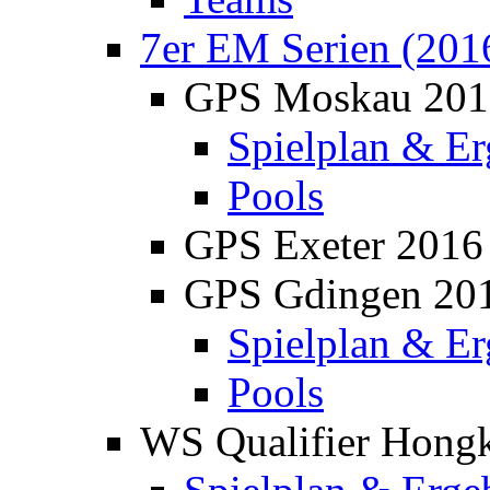
7er EM Serien (201
GPS Moskau 201
Spielplan & Er
Pools
GPS Exeter 2016
GPS Gdingen 20
Spielplan & Er
Pools
WS Qualifier Hong