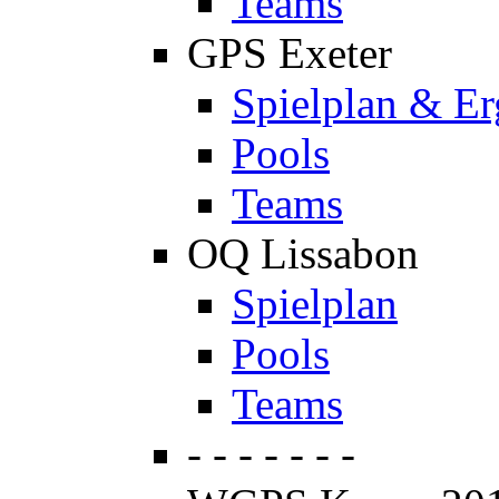
Teams
GPS Exeter
Spielplan & Er
Pools
Teams
OQ Lissabon
Spielplan
Pools
Teams
- - - - - - -