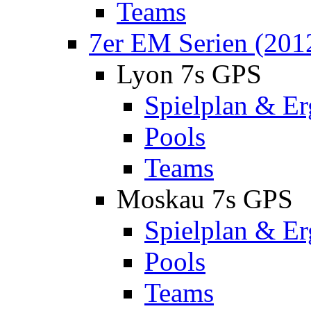
Teams
7er EM Serien (201
Lyon 7s GPS
Spielplan & Er
Pools
Teams
Moskau 7s GPS
Spielplan & Er
Pools
Teams