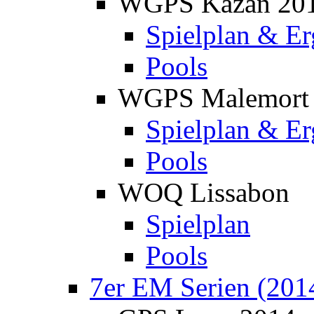
WGPS Kazan 20
Spielplan & Er
Pools
WGPS Malemort
Spielplan & Er
Pools
WOQ Lissabon
Spielplan
Pools
7er EM Serien (201