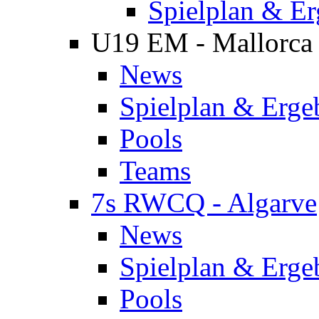
Spielplan & Er
U19 EM - Mallorca
News
Spielplan & Erge
Pools
Teams
7s RWCQ - Algarve
News
Spielplan & Erge
Pools