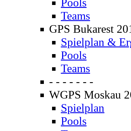
Pools
Teams
GPS Bukarest 20
Spielplan & Er
Pools
Teams
- - - - - - -
WGPS Moskau 2
Spielplan
Pools