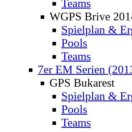
Teams
WGPS Brive 201
Spielplan & Er
Pools
Teams
7er EM Serien (201
GPS Bukarest
Spielplan & Er
Pools
Teams