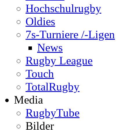
Hochschulrugby
Oldies
7s-Turniere /-Ligen
News
Rugby League
Touch
TotalRugby
Media
RugbyTube
Bilder