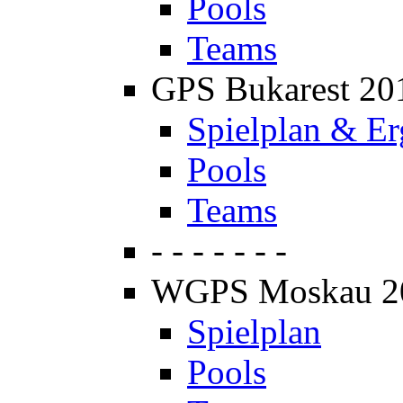
Pools
Teams
GPS Bukarest 20
Spielplan & Er
Pools
Teams
- - - - - - -
WGPS Moskau 2
Spielplan
Pools