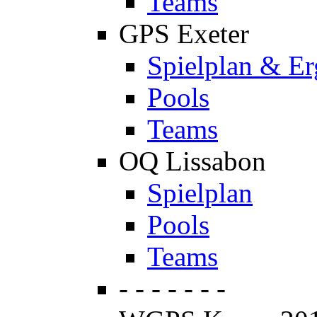
Teams
GPS Exeter
Spielplan & Er
Pools
Teams
OQ Lissabon
Spielplan
Pools
Teams
- - - - - - -