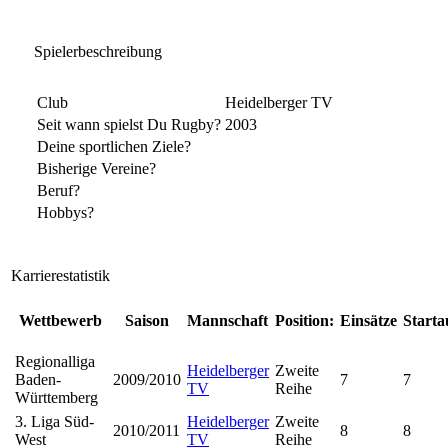
Spielerbeschreibung
Club
Heidelberger TV
Seit wann spielst Du Rugby?
2003
Deine sportlichen Ziele?
Bisherige Vereine?
Beruf?
Hobbys?
Karrierestatistik
Wettbewerb
Saison
Mannschaft
Position:
Einsätze
Starta
Regionalliga
Heidelberger
Zweite
Baden-
2009/2010
7
7
TV
Reihe
Württemberg
3. Liga Süd-
Heidelberger
Zweite
2010/2011
8
8
West
TV
Reihe