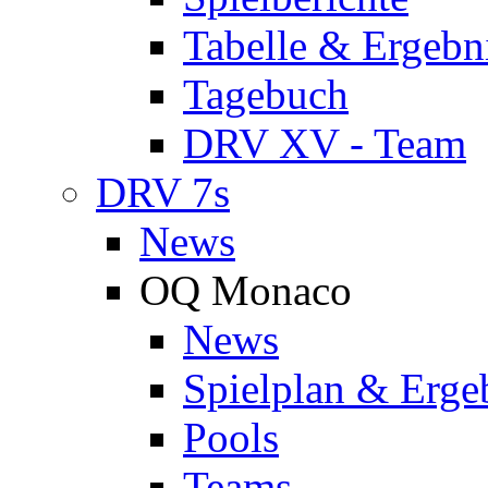
Tabelle & Ergebn
Tagebuch
DRV XV - Team
DRV 7s
News
OQ Monaco
News
Spielplan & Erge
Pools
Teams