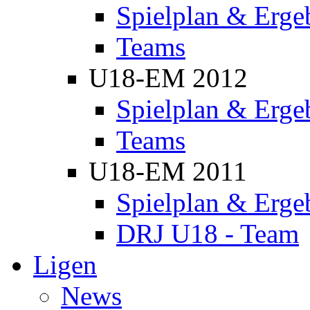
Spielplan & Erge
Teams
U18-EM 2012
Spielplan & Erge
Teams
U18-EM 2011
Spielplan & Erge
DRJ U18 - Team
Ligen
News