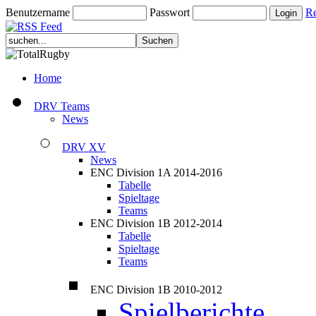
Benutzername
Passwort
Re
Home
DRV Teams
News
DRV XV
News
ENC Division 1A 2014-2016
Tabelle
Spieltage
Teams
ENC Division 1B 2012-2014
Tabelle
Spieltage
Teams
ENC Division 1B 2010-2012
Spielberichte