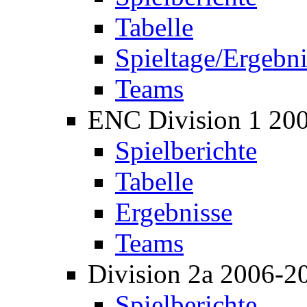
Tabelle
Spieltage/Ergebni
Teams
ENC Division 1 20
Spielberichte
Tabelle
Ergebnisse
Teams
Division 2a 2006-2
Spielberichte