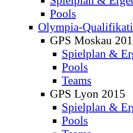
Spielplan & Erge
Pools
Olympia-Qualifikat
GPS Moskau 201
Spielplan & Er
Pools
Teams
GPS Lyon 2015
Spielplan & Er
Pools