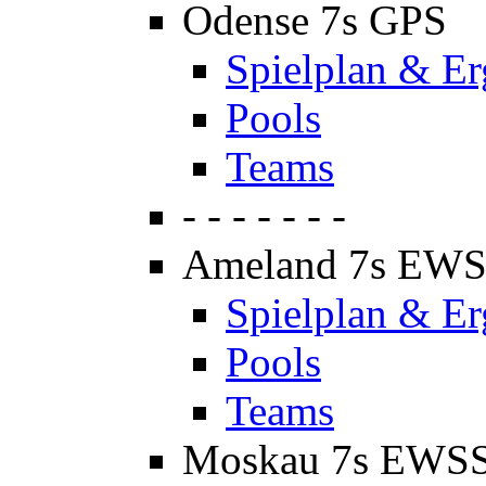
Odense 7s GPS
Spielplan & Er
Pools
Teams
- - - - - - -
Ameland 7s EW
Spielplan & Er
Pools
Teams
Moskau 7s EWS