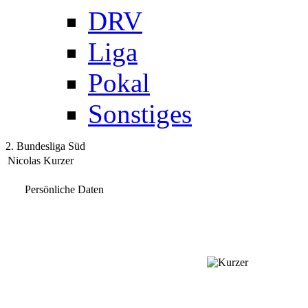
DRV
Liga
Pokal
Sonstiges
2. Bundesliga Süd
Nicolas Kurzer
Persönliche Daten