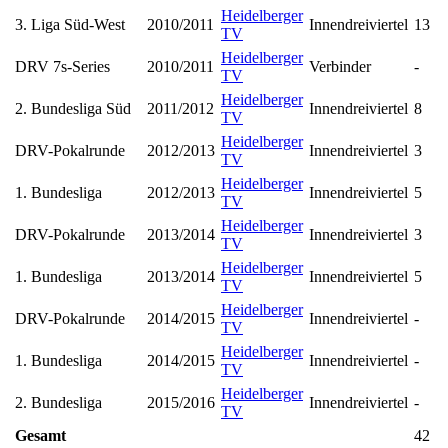
Heidelberger
3. Liga Süd-West
2010/2011
Innendreiviertel
13
TV
Heidelberger
DRV 7s-Series
2010/2011
Verbinder
-
TV
Heidelberger
2. Bundesliga Süd
2011/2012
Innendreiviertel
8
TV
Heidelberger
DRV-Pokalrunde
2012/2013
Innendreiviertel
3
TV
Heidelberger
1. Bundesliga
2012/2013
Innendreiviertel
5
TV
Heidelberger
DRV-Pokalrunde
2013/2014
Innendreiviertel
3
TV
Heidelberger
1. Bundesliga
2013/2014
Innendreiviertel
5
TV
Heidelberger
DRV-Pokalrunde
2014/2015
Innendreiviertel
-
TV
Heidelberger
1. Bundesliga
2014/2015
Innendreiviertel
-
TV
Heidelberger
2. Bundesliga
2015/2016
Innendreiviertel
-
TV
Gesamt
42