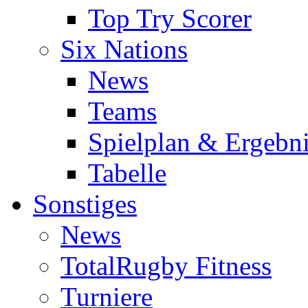
Top Try Scorer
Six Nations
News
Teams
Spielplan & Ergebni
Tabelle
Sonstiges
News
TotalRugby Fitness
Turniere