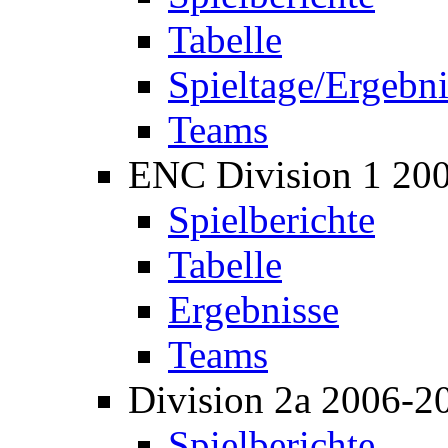
Tabelle
Spieltage/Ergebni
Teams
ENC Division 1 20
Spielberichte
Tabelle
Ergebnisse
Teams
Division 2a 2006-2
Spielberichte