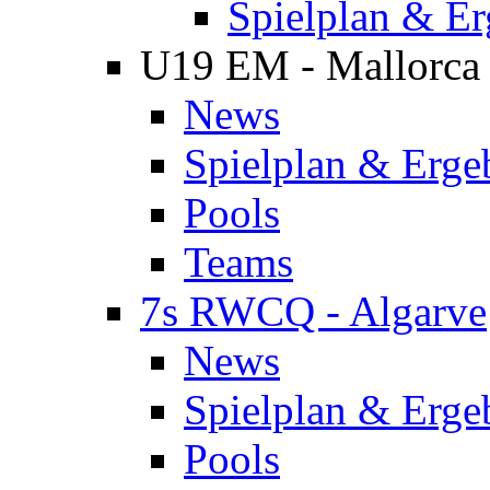
Spielplan & Er
U19 EM - Mallorca
News
Spielplan & Erge
Pools
Teams
7s RWCQ - Algarve
News
Spielplan & Erge
Pools