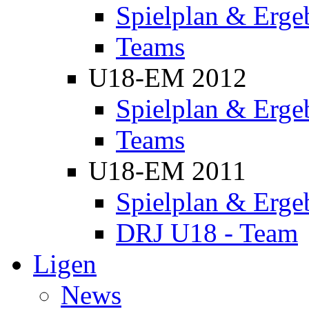
Spielplan & Erge
Teams
U18-EM 2012
Spielplan & Erge
Teams
U18-EM 2011
Spielplan & Erge
DRJ U18 - Team
Ligen
News