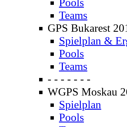
Pools
Teams
GPS Bukarest 20
Spielplan & Er
Pools
Teams
- - - - - - -
WGPS Moskau 2
Spielplan
Pools