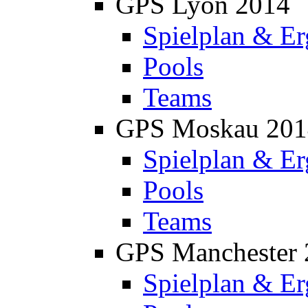
GPS Lyon 2014
Spielplan & Er
Pools
Teams
GPS Moskau 201
Spielplan & Er
Pools
Teams
GPS Manchester 
Spielplan & Er