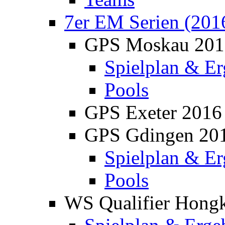
7er EM Serien (201
GPS Moskau 201
Spielplan & Er
Pools
GPS Exeter 2016
GPS Gdingen 20
Spielplan & Er
Pools
WS Qualifier Hong