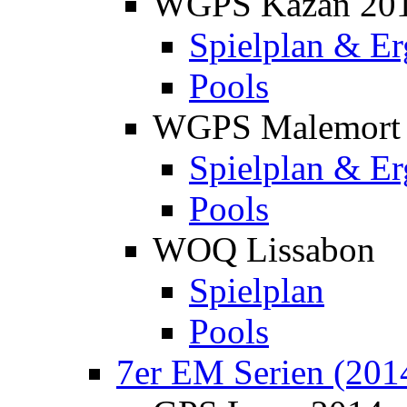
WGPS Kazan 20
Spielplan & Er
Pools
WGPS Malemort
Spielplan & Er
Pools
WOQ Lissabon
Spielplan
Pools
7er EM Serien (201