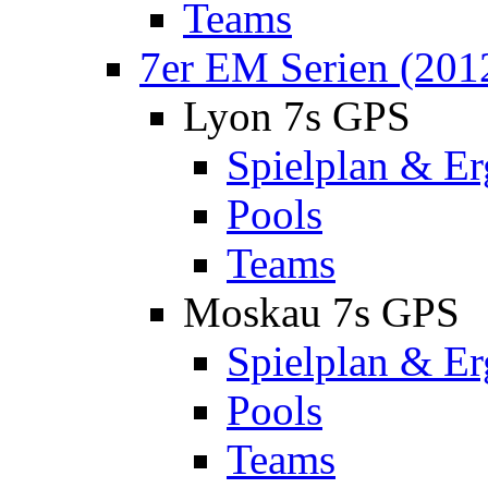
Teams
7er EM Serien (201
Lyon 7s GPS
Spielplan & Er
Pools
Teams
Moskau 7s GPS
Spielplan & Er
Pools
Teams