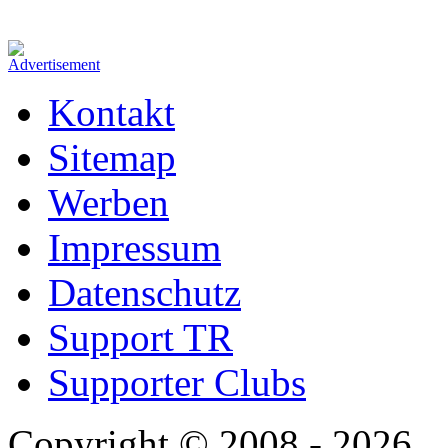
Kontakt
Sitemap
Werben
Impressum
Datenschutz
Support TR
Supporter Clubs
Copyright © 2008 - 2026