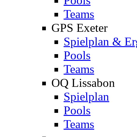
Pools
Teams
GPS Exeter
Spielplan & Er
Pools
Teams
OQ Lissabon
Spielplan
Pools
Teams