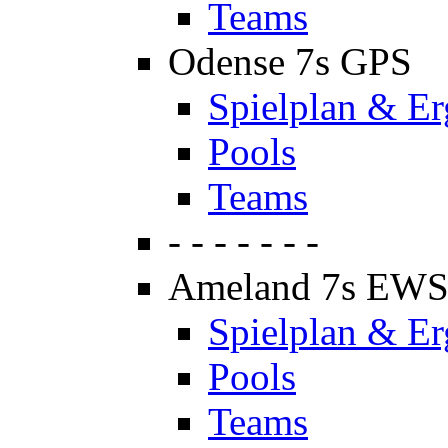
Teams
Odense 7s GPS
Spielplan & Er
Pools
Teams
- - - - - - -
Ameland 7s EW
Spielplan & Er
Pools
Teams