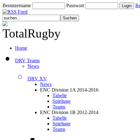
Benutzername
Passwort
Re
Home
DRV Teams
News
DRV XV
News
ENC Division 1A 2014-2016
Tabelle
Spieltage
Teams
ENC Division 1B 2012-2014
Tabelle
Spieltage
Teams