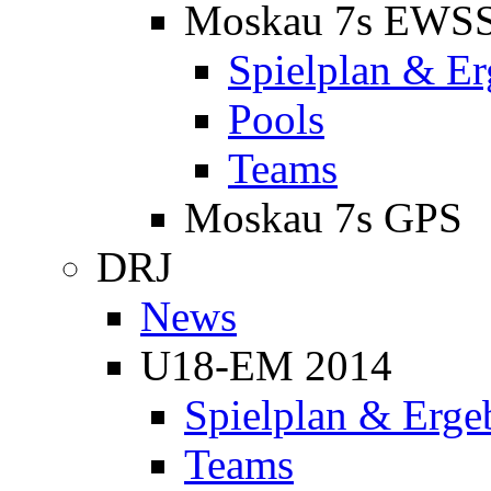
Moskau 7s EWS
Spielplan & Er
Pools
Teams
Moskau 7s GPS
DRJ
News
U18-EM 2014
Spielplan & Erge
Teams