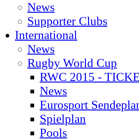
News
Supporter Clubs
International
News
Rugby World Cup
RWC 2015 - TICK
News
Eurosport Sendepla
Spielplan
Pools