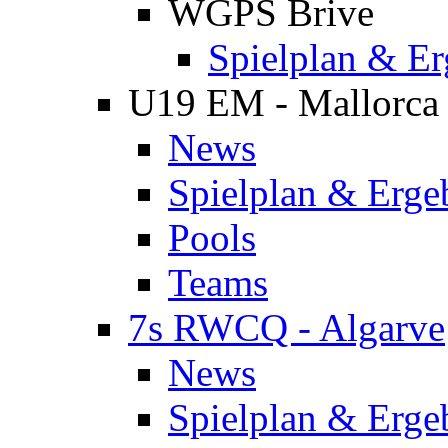
WGPS Brive
Spielplan & Er
U19 EM - Mallorca
News
Spielplan & Erge
Pools
Teams
7s RWCQ - Algarve
News
Spielplan & Erge