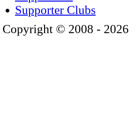
Supporter Clubs
Copyright © 2008 - 2026