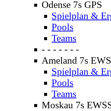
Odense 7s GPS
Spielplan & Er
Pools
Teams
- - - - - - -
Ameland 7s EW
Spielplan & Er
Pools
Teams
Moskau 7s EWS