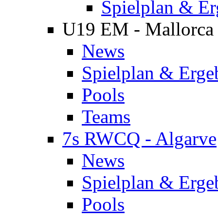
Spielplan & Er
U19 EM - Mallorca
News
Spielplan & Erge
Pools
Teams
7s RWCQ - Algarve
News
Spielplan & Erge
Pools