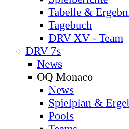
Tabelle & Ergebn
Tagebuch
DRV XV - Team
DRV 7s
News
OQ Monaco
News
Spielplan & Erge
Pools
Teams