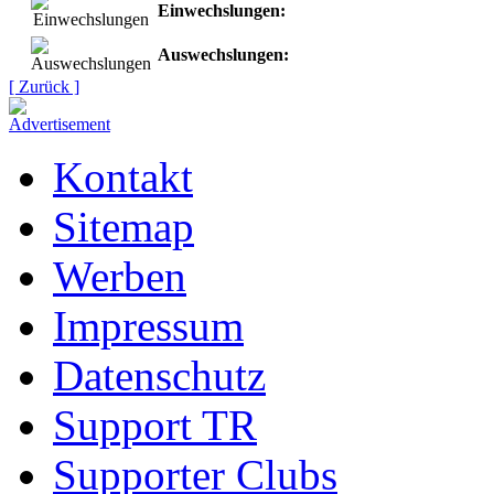
Einwechslungen:
Auswechslungen:
[ Zurück ]
Kontakt
Sitemap
Werben
Impressum
Datenschutz
Support TR
Supporter Clubs