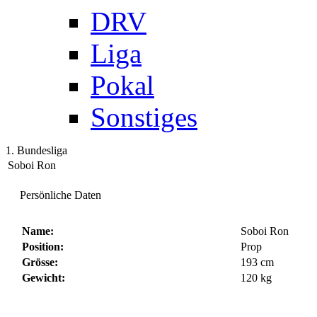
DRV
Liga
Pokal
Sonstiges
1. Bundesliga
Soboi Ron
Persönliche Daten
Name:
Soboi Ron
Position:
Prop
Grösse:
193 cm
Gewicht:
120 kg