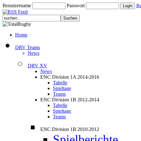
Benutzername
Passwort
Re
Home
DRV Teams
News
DRV XV
News
ENC Division 1A 2014-2016
Tabelle
Spieltage
Teams
ENC Division 1B 2012-2014
Tabelle
Spieltage
Teams
ENC Division 1B 2010-2012
Spielberichte