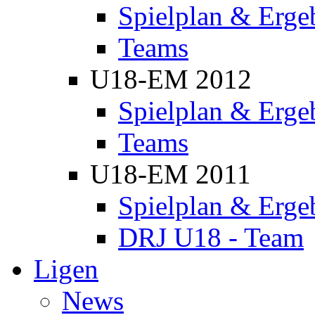
Spielplan & Erge
Teams
U18-EM 2012
Spielplan & Erge
Teams
U18-EM 2011
Spielplan & Erge
DRJ U18 - Team
Ligen
News