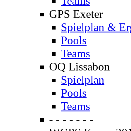
Teams
GPS Exeter
Spielplan & Er
Pools
Teams
OQ Lissabon
Spielplan
Pools
Teams
- - - - - - -