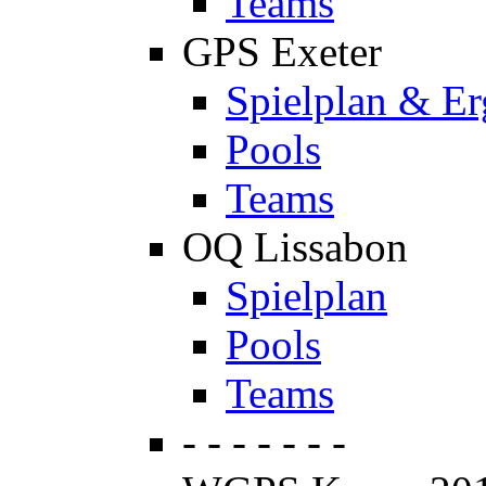
Teams
GPS Exeter
Spielplan & Er
Pools
Teams
OQ Lissabon
Spielplan
Pools
Teams
- - - - - - -