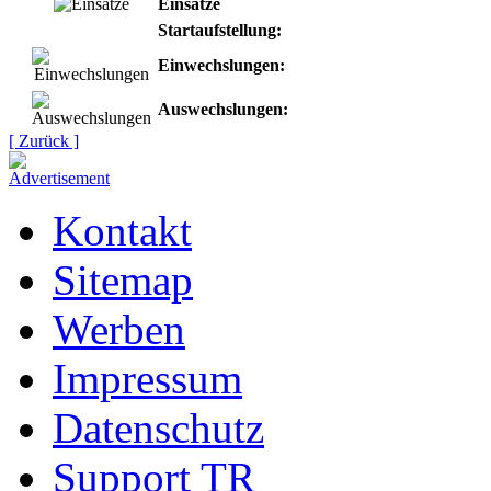
Einsätze
Startaufstellung:
Einwechslungen:
Auswechslungen:
[ Zurück ]
Kontakt
Sitemap
Werben
Impressum
Datenschutz
Support TR