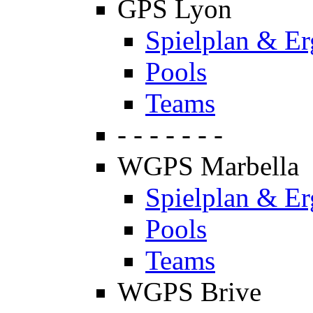
GPS Lyon
Spielplan & Er
Pools
Teams
- - - - - - -
WGPS Marbella
Spielplan & Er
Pools
Teams
WGPS Brive