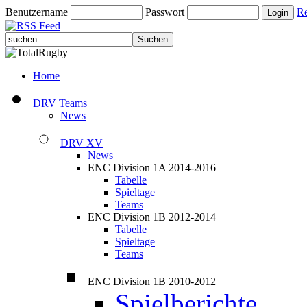
Benutzername
Passwort
Re
Home
DRV Teams
News
DRV XV
News
ENC Division 1A 2014-2016
Tabelle
Spieltage
Teams
ENC Division 1B 2012-2014
Tabelle
Spieltage
Teams
ENC Division 1B 2010-2012
Spielberichte