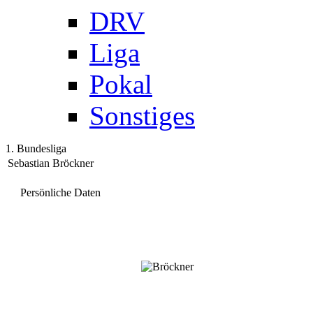
DRV
Liga
Pokal
Sonstiges
1. Bundesliga
Sebastian Bröckner
Persönliche Daten