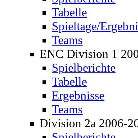
Tabelle
Spieltage/Ergebni
Teams
ENC Division 1 20
Spielberichte
Tabelle
Ergebnisse
Teams
Division 2a 2006-2
Spielberichte