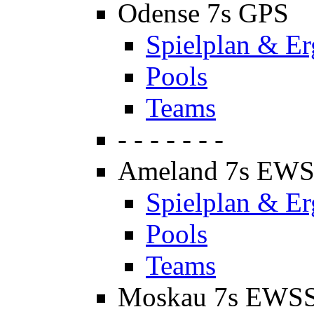
Odense 7s GPS
Spielplan & Er
Pools
Teams
- - - - - - -
Ameland 7s EW
Spielplan & Er
Pools
Teams
Moskau 7s EWS