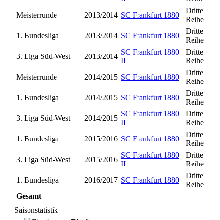
Dritte
Meisterrunde
2013/2014
SC Frankfurt 1880
Reihe
Dritte
1. Bundesliga
2013/2014
SC Frankfurt 1880
Reihe
SC Frankfurt 1880
Dritte
3. Liga Süd-West
2013/2014
II
Reihe
Dritte
Meisterrunde
2014/2015
SC Frankfurt 1880
Reihe
Dritte
1. Bundesliga
2014/2015
SC Frankfurt 1880
Reihe
SC Frankfurt 1880
Dritte
3. Liga Süd-West
2014/2015
II
Reihe
Dritte
1. Bundesliga
2015/2016
SC Frankfurt 1880
Reihe
SC Frankfurt 1880
Dritte
3. Liga Süd-West
2015/2016
II
Reihe
Dritte
1. Bundesliga
2016/2017
SC Frankfurt 1880
Reihe
Gesamt
Saisonstatistik