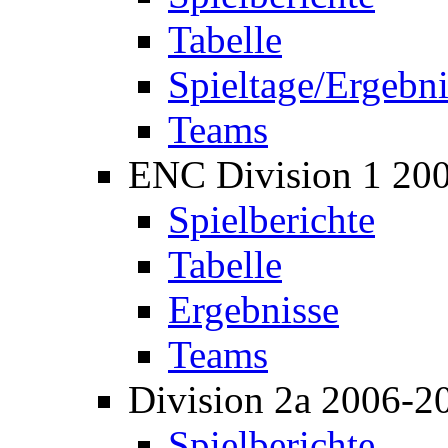
Tabelle
Spieltage/Ergebni
Teams
ENC Division 1 20
Spielberichte
Tabelle
Ergebnisse
Teams
Division 2a 2006-2
Spielberichte