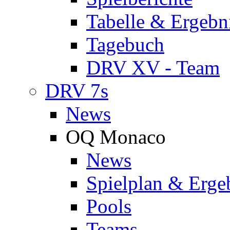
Tabelle & Ergebn
Tagebuch
DRV XV - Team
DRV 7s
News
OQ Monaco
News
Spielplan & Erge
Pools
Teams