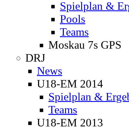
Spielplan & Er
Pools
Teams
Moskau 7s GPS
DRJ
News
U18-EM 2014
Spielplan & Erge
Teams
U18-EM 2013