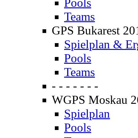
Pools
Teams
GPS Bukarest 20
Spielplan & Er
Pools
Teams
- - - - - - -
WGPS Moskau 2
Spielplan
Pools