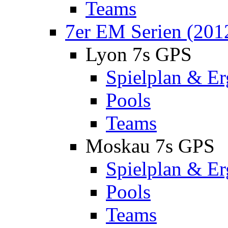
Teams
7er EM Serien (201
Lyon 7s GPS
Spielplan & Er
Pools
Teams
Moskau 7s GPS
Spielplan & Er
Pools
Teams