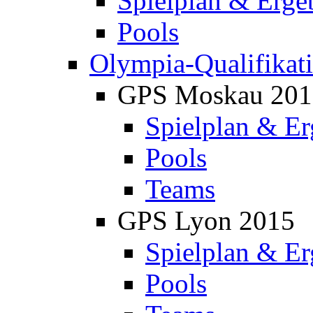
Spielplan & Erge
Pools
Olympia-Qualifikat
GPS Moskau 201
Spielplan & Er
Pools
Teams
GPS Lyon 2015
Spielplan & Er
Pools