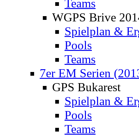
Teams
WGPS Brive 201
Spielplan & Er
Pools
Teams
7er EM Serien (201
GPS Bukarest
Spielplan & Er
Pools
Teams