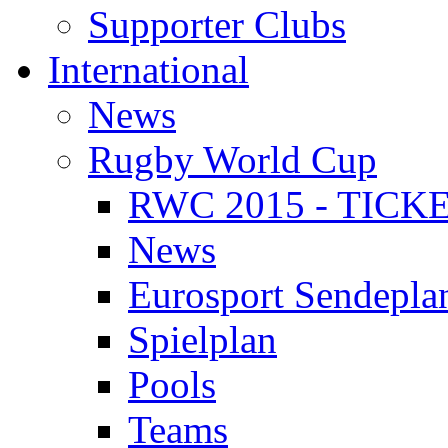
Supporter Clubs
International
News
Rugby World Cup
RWC 2015 - TICK
News
Eurosport Sendepla
Spielplan
Pools
Teams