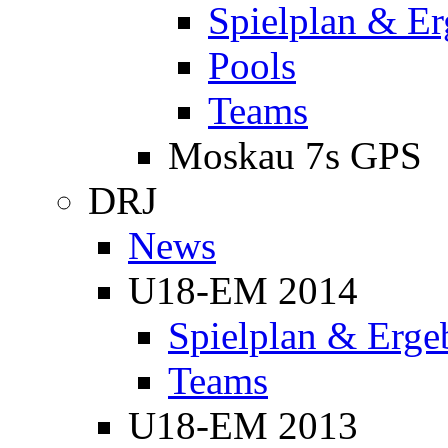
Spielplan & Er
Pools
Teams
Moskau 7s GPS
DRJ
News
U18-EM 2014
Spielplan & Erge
Teams
U18-EM 2013