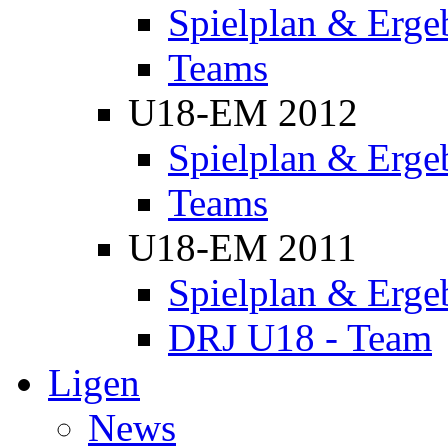
Spielplan & Erge
Teams
U18-EM 2012
Spielplan & Erge
Teams
U18-EM 2011
Spielplan & Erge
DRJ U18 - Team
Ligen
News