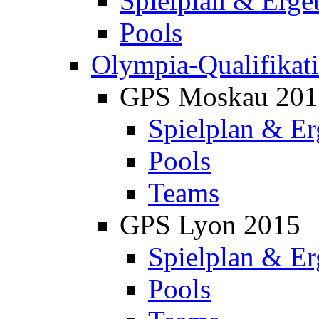
Spielplan & Erge
Pools
Olympia-Qualifikat
GPS Moskau 201
Spielplan & Er
Pools
Teams
GPS Lyon 2015
Spielplan & Er
Pools