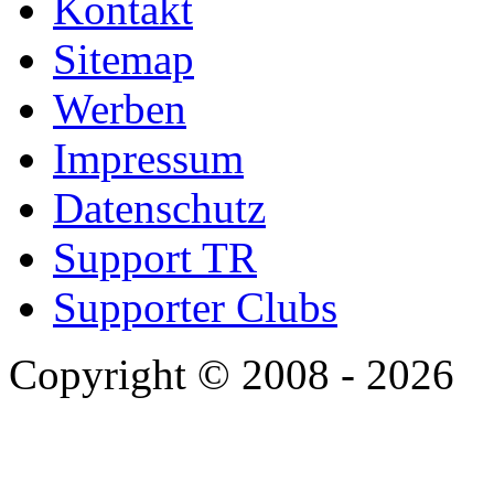
Kontakt
Sitemap
Werben
Impressum
Datenschutz
Support TR
Supporter Clubs
Copyright © 2008 - 2026