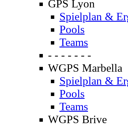
GPS Lyon
Spielplan & Er
Pools
Teams
- - - - - - -
WGPS Marbella
Spielplan & Er
Pools
Teams
WGPS Brive