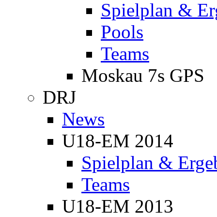
Spielplan & Er
Pools
Teams
Moskau 7s GPS
DRJ
News
U18-EM 2014
Spielplan & Erge
Teams
U18-EM 2013