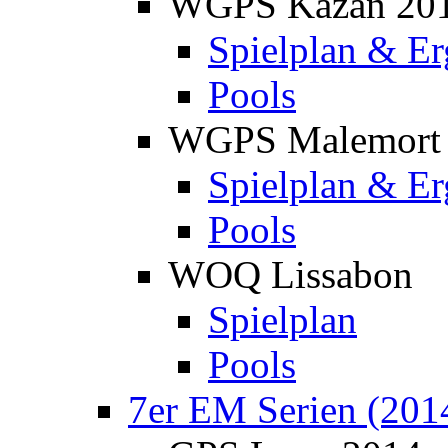
WGPS Kazan 20
Spielplan & Er
Pools
WGPS Malemort
Spielplan & Er
Pools
WOQ Lissabon
Spielplan
Pools
7er EM Serien (201