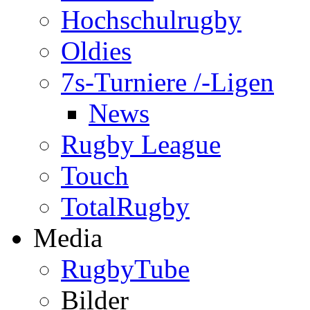
Hochschulrugby
Oldies
7s-Turniere /-Ligen
News
Rugby League
Touch
TotalRugby
Media
RugbyTube
Bilder