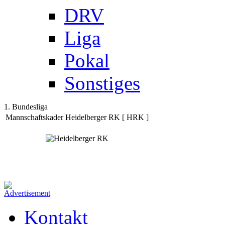
DRV
Liga
Pokal
Sonstiges
1. Bundesliga
Mannschaftskader Heidelberger RK [ HRK ]
Kontakt