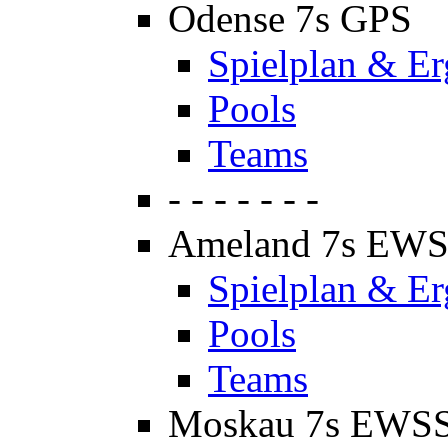
Odense 7s GPS
Spielplan & Er
Pools
Teams
- - - - - - -
Ameland 7s EW
Spielplan & Er
Pools
Teams
Moskau 7s EWS