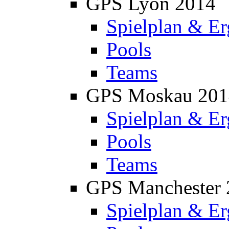
GPS Lyon 2014
Spielplan & Er
Pools
Teams
GPS Moskau 201
Spielplan & Er
Pools
Teams
GPS Manchester 
Spielplan & Er