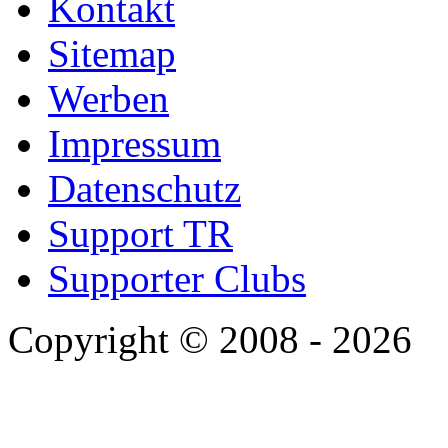
Kontakt
Sitemap
Werben
Impressum
Datenschutz
Support TR
Supporter Clubs
Copyright © 2008 - 2026