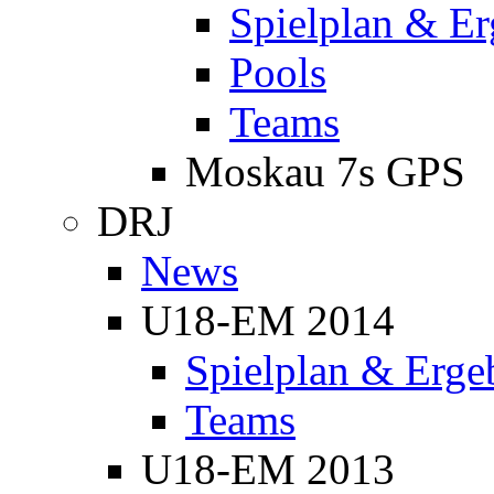
Spielplan & Er
Pools
Teams
Moskau 7s GPS
DRJ
News
U18-EM 2014
Spielplan & Erge
Teams
U18-EM 2013