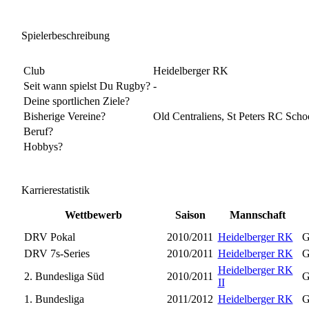
Spielerbeschreibung
Club
Heidelberger RK
Seit wann spielst Du Rugby?
-
Deine sportlichen Ziele?
Bisherige Vereine?
Old Centraliens, St Peters RC Sch
Beruf?
Hobbys?
Karrierestatistik
Wettbewerb
Saison
Mannschaft
DRV Pokal
2010/2011
Heidelberger RK
G
DRV 7s-Series
2010/2011
Heidelberger RK
G
Heidelberger RK
2. Bundesliga Süd
2010/2011
G
II
1. Bundesliga
2011/2012
Heidelberger RK
G