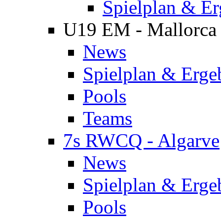
Spielplan & Er
U19 EM - Mallorca
News
Spielplan & Erge
Pools
Teams
7s RWCQ - Algarve
News
Spielplan & Erge
Pools