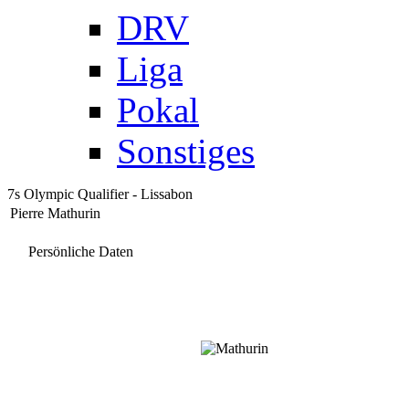
DRV
Liga
Pokal
Sonstiges
7s Olympic Qualifier - Lissabon
Pierre Mathurin
Persönliche Daten