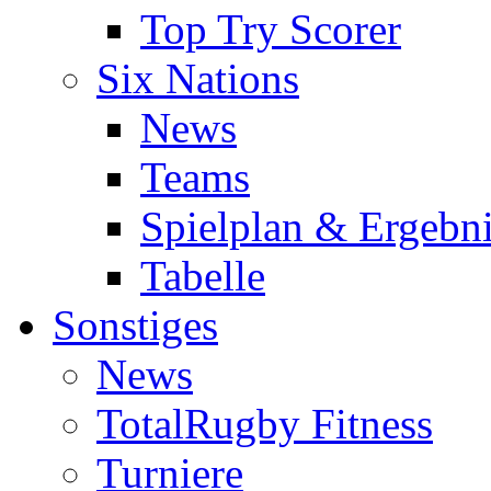
Top Try Scorer
Six Nations
News
Teams
Spielplan & Ergebni
Tabelle
Sonstiges
News
TotalRugby Fitness
Turniere