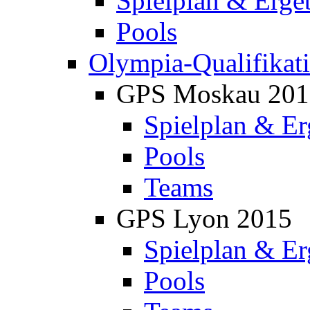
Spielplan & Erge
Pools
Olympia-Qualifikat
GPS Moskau 201
Spielplan & Er
Pools
Teams
GPS Lyon 2015
Spielplan & Er
Pools