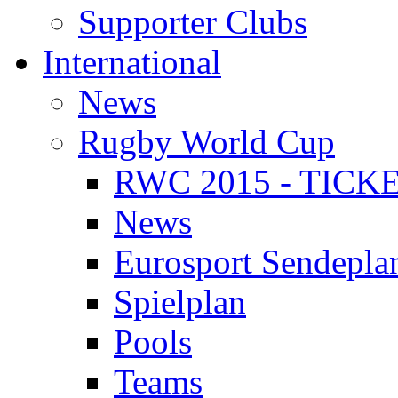
Supporter Clubs
International
News
Rugby World Cup
RWC 2015 - TICK
News
Eurosport Sendepla
Spielplan
Pools
Teams