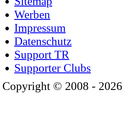
Sitemap
Werben
Impressum
Datenschutz
Support TR
Supporter Clubs
Copyright © 2008 - 2026