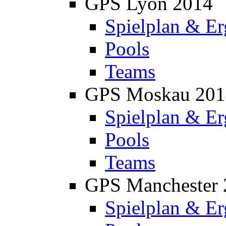
GPS Lyon 2014
Spielplan & Er
Pools
Teams
GPS Moskau 201
Spielplan & Er
Pools
Teams
GPS Manchester 
Spielplan & Er