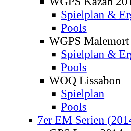
WGPS Kazan 20
Spielplan & Er
Pools
WGPS Malemort
Spielplan & Er
Pools
WOQ Lissabon
Spielplan
Pools
7er EM Serien (201