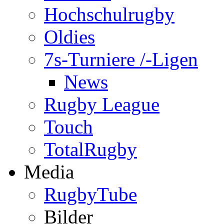
Hochschulrugby
Oldies
7s-Turniere /-Ligen
News
Rugby League
Touch
TotalRugby
Media
RugbyTube
Bilder