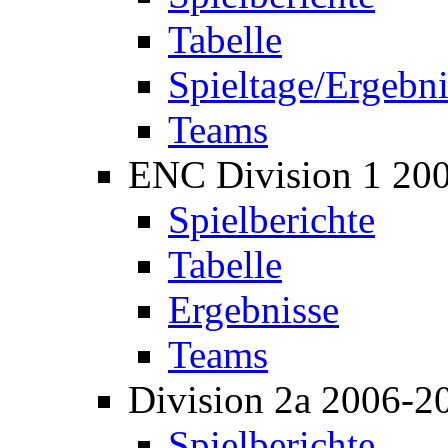
Tabelle
Spieltage/Ergebni
Teams
ENC Division 1 20
Spielberichte
Tabelle
Ergebnisse
Teams
Division 2a 2006-2
Spielberichte