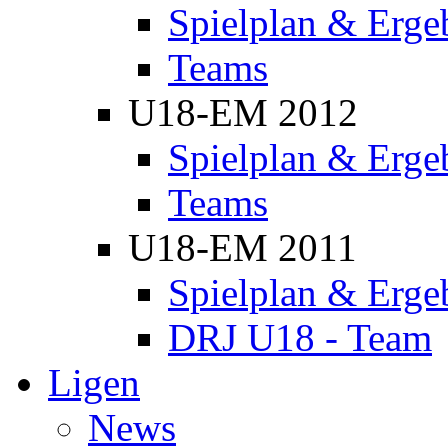
Spielplan & Erge
Teams
U18-EM 2012
Spielplan & Erge
Teams
U18-EM 2011
Spielplan & Erge
DRJ U18 - Team
Ligen
News