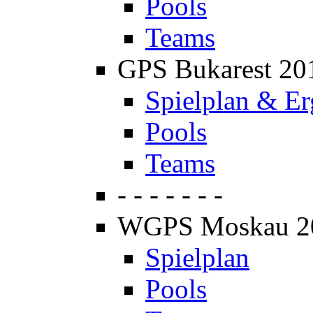
Pools
Teams
GPS Bukarest 20
Spielplan & Er
Pools
Teams
- - - - - - -
WGPS Moskau 2
Spielplan
Pools