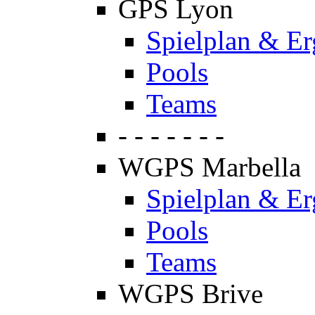
GPS Lyon
Spielplan & Er
Pools
Teams
- - - - - - -
WGPS Marbella
Spielplan & Er
Pools
Teams
WGPS Brive