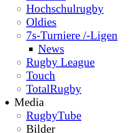
Hochschulrugby
Oldies
7s-Turniere /-Ligen
News
Rugby League
Touch
TotalRugby
Media
RugbyTube
Bilder