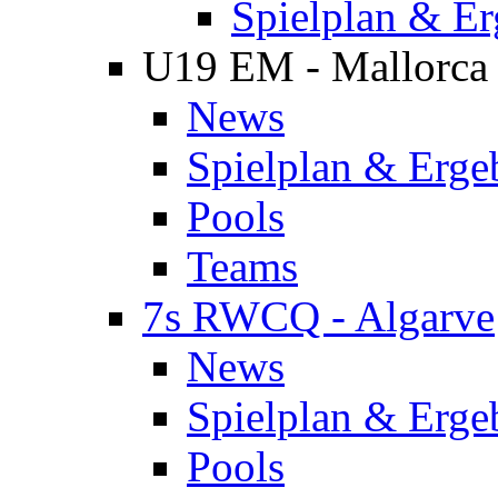
Spielplan & Er
U19 EM - Mallorca
News
Spielplan & Erge
Pools
Teams
7s RWCQ - Algarve
News
Spielplan & Erge
Pools