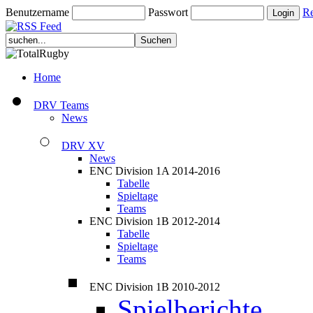
Benutzername
Passwort
Re
Home
DRV Teams
News
DRV XV
News
ENC Division 1A 2014-2016
Tabelle
Spieltage
Teams
ENC Division 1B 2012-2014
Tabelle
Spieltage
Teams
ENC Division 1B 2010-2012
Spielberichte