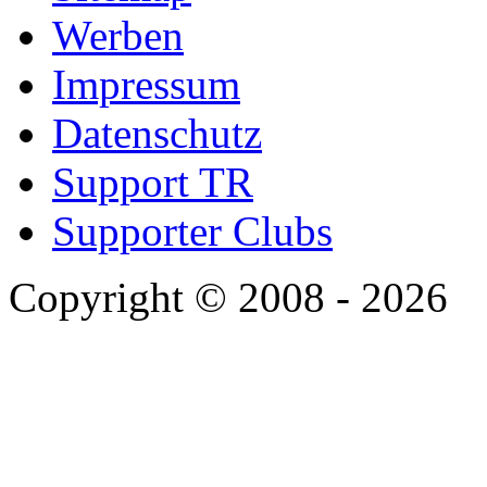
Werben
Impressum
Datenschutz
Support TR
Supporter Clubs
Copyright © 2008 - 2026