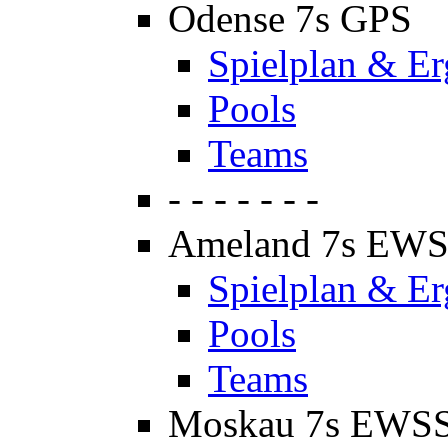
Odense 7s GPS
Spielplan & Er
Pools
Teams
- - - - - - -
Ameland 7s EW
Spielplan & Er
Pools
Teams
Moskau 7s EWS