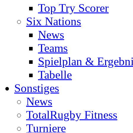
Top Try Scorer
Six Nations
News
Teams
Spielplan & Ergebni
Tabelle
Sonstiges
News
TotalRugby Fitness
Turniere