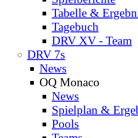
Tabelle & Ergebn
Tagebuch
DRV XV - Team
DRV 7s
News
OQ Monaco
News
Spielplan & Erge
Pools
Teams