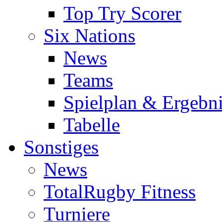
Top Try Scorer
Six Nations
News
Teams
Spielplan & Ergebni
Tabelle
Sonstiges
News
TotalRugby Fitness
Turniere