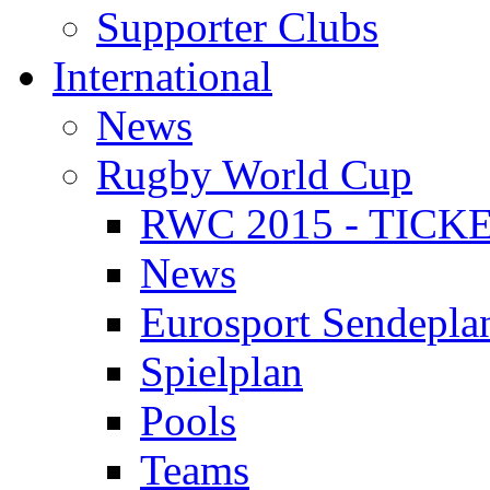
Supporter Clubs
International
News
Rugby World Cup
RWC 2015 - TICK
News
Eurosport Sendepla
Spielplan
Pools
Teams