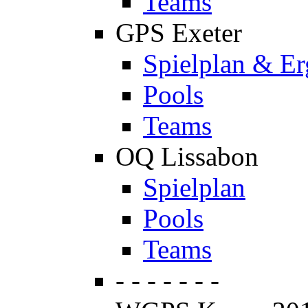
Teams
GPS Exeter
Spielplan & Er
Pools
Teams
OQ Lissabon
Spielplan
Pools
Teams
- - - - - - -