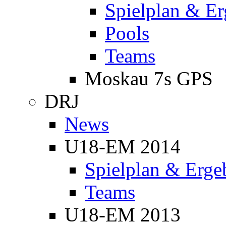
Spielplan & Er
Pools
Teams
Moskau 7s GPS
DRJ
News
U18-EM 2014
Spielplan & Erge
Teams
U18-EM 2013