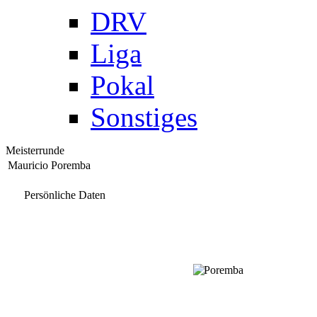
DRV
Liga
Pokal
Sonstiges
Meisterrunde
Mauricio Poremba
Persönliche Daten