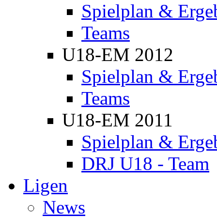
Spielplan & Erge
Teams
U18-EM 2012
Spielplan & Erge
Teams
U18-EM 2011
Spielplan & Erge
DRJ U18 - Team
Ligen
News