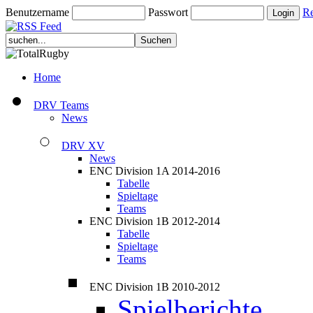
Benutzername
Passwort
Re
Home
DRV Teams
News
DRV XV
News
ENC Division 1A 2014-2016
Tabelle
Spieltage
Teams
ENC Division 1B 2012-2014
Tabelle
Spieltage
Teams
ENC Division 1B 2010-2012
Spielberichte