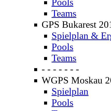
Pools
Teams
GPS Bukarest 20
Spielplan & Er
Pools
Teams
- - - - - - -
WGPS Moskau 2
Spielplan
Pools