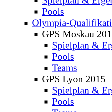
Spielplan & Erge
Pools
Olympia-Qualifikat
GPS Moskau 201
Spielplan & Er
Pools
Teams
GPS Lyon 2015
Spielplan & Er
Pools