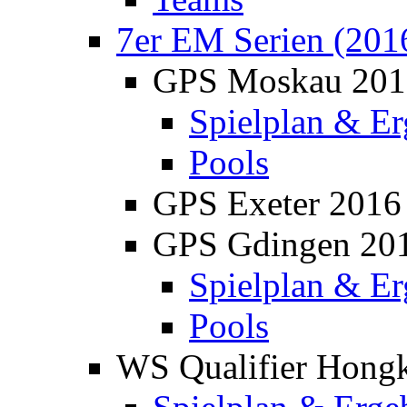
7er EM Serien (201
GPS Moskau 201
Spielplan & Er
Pools
GPS Exeter 2016
GPS Gdingen 20
Spielplan & Er
Pools
WS Qualifier Hong