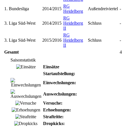
RG
1. Bundesliga
2014/2015
Außendreiviertel
-
Heidelberg
RG
3. Liga Süd-West
2014/2015
Heidelberg
Schluss
-
II
RG
3. Liga Süd-West
2015/2016
Heidelberg
Schluss
-
II
Gesamt
4
Saisonstatistik
Einsätze
Startaufstellung:
Einwechslungen:
Auswechslungen:
Versuche:
Erhoehungen:
Straftritte:
Dropkicks: