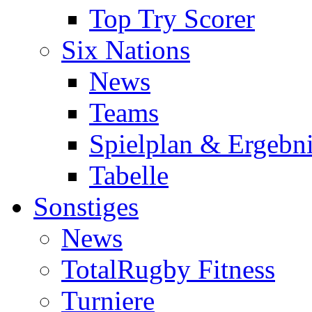
Top Try Scorer
Six Nations
News
Teams
Spielplan & Ergebni
Tabelle
Sonstiges
News
TotalRugby Fitness
Turniere