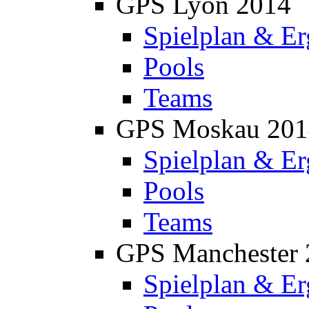
GPS Lyon 2014
Spielplan & Er
Pools
Teams
GPS Moskau 201
Spielplan & Er
Pools
Teams
GPS Manchester 
Spielplan & Er