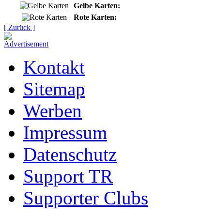
Gelbe Karten:
Rote Karten:
[ Zurück ]
Kontakt
Sitemap
Werben
Impressum
Datenschutz
Support TR
Supporter Clubs