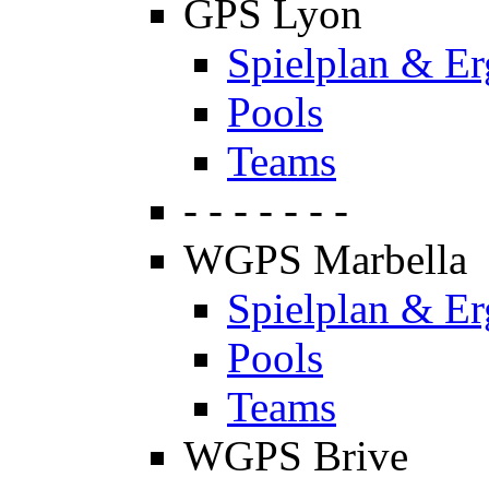
GPS Lyon
Spielplan & Er
Pools
Teams
- - - - - - -
WGPS Marbella
Spielplan & Er
Pools
Teams
WGPS Brive