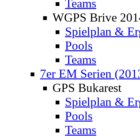
Teams
WGPS Brive 201
Spielplan & Er
Pools
Teams
7er EM Serien (201
GPS Bukarest
Spielplan & Er
Pools
Teams