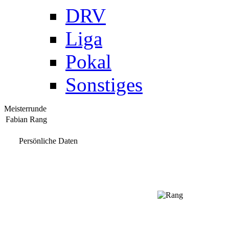
DRV
Liga
Pokal
Sonstiges
Meisterrunde
Fabian Rang
Persönliche Daten