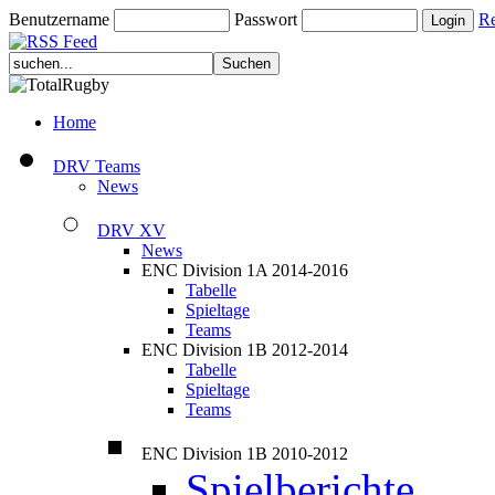
Benutzername
Passwort
Re
Home
DRV Teams
News
DRV XV
News
ENC Division 1A 2014-2016
Tabelle
Spieltage
Teams
ENC Division 1B 2012-2014
Tabelle
Spieltage
Teams
ENC Division 1B 2010-2012
Spielberichte