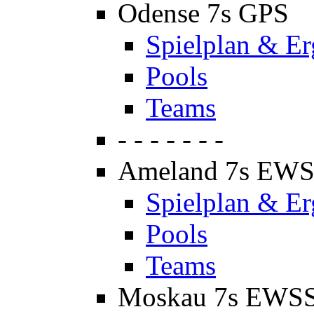
Odense 7s GPS
Spielplan & Er
Pools
Teams
- - - - - - -
Ameland 7s EW
Spielplan & Er
Pools
Teams
Moskau 7s EWS