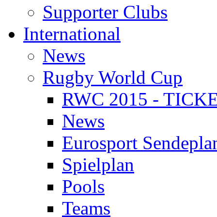
Supporter Clubs
International
News
Rugby World Cup
RWC 2015 - TICK
News
Eurosport Sendepla
Spielplan
Pools
Teams