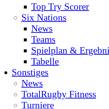
Top Try Scorer
Six Nations
News
Teams
Spielplan & Ergebni
Tabelle
Sonstiges
News
TotalRugby Fitness
Turniere