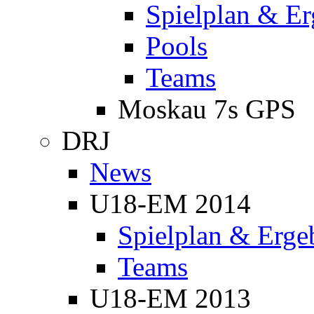
Spielplan & Er
Pools
Teams
Moskau 7s GPS
DRJ
News
U18-EM 2014
Spielplan & Erge
Teams
U18-EM 2013