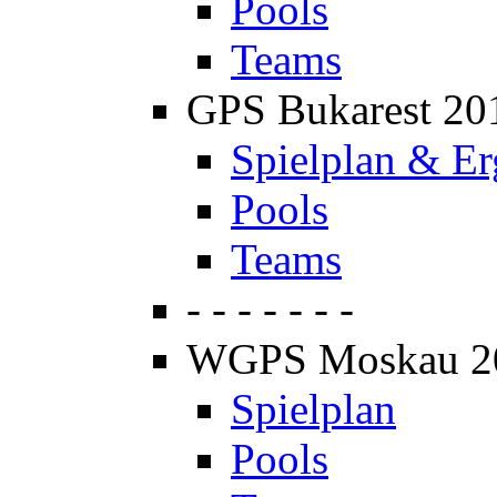
Pools
Teams
GPS Bukarest 20
Spielplan & Er
Pools
Teams
- - - - - - -
WGPS Moskau 2
Spielplan
Pools