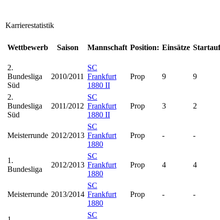
Karrierestatistik
Wettbewerb
Saison
Mannschaft
Position:
Einsätze
Startauf
2.
SC
Bundesliga
2010/2011
Frankfurt
Prop
9
9
Süd
1880 II
2.
SC
Bundesliga
2011/2012
Frankfurt
Prop
3
2
Süd
1880 II
SC
Meisterrunde
2012/2013
Frankfurt
Prop
-
-
1880
SC
1.
2012/2013
Frankfurt
Prop
4
4
Bundesliga
1880
SC
Meisterrunde
2013/2014
Frankfurt
Prop
-
-
1880
SC
1.