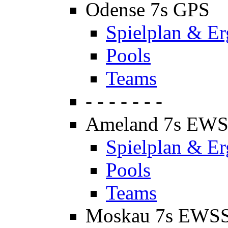
Odense 7s GPS
Spielplan & Er
Pools
Teams
- - - - - - -
Ameland 7s EW
Spielplan & Er
Pools
Teams
Moskau 7s EWS