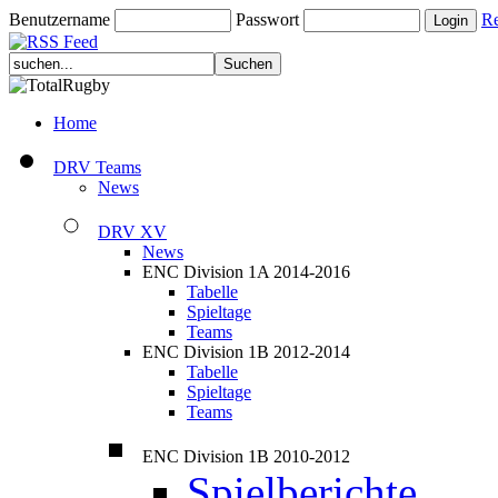
Benutzername
Passwort
Re
Home
DRV Teams
News
DRV XV
News
ENC Division 1A 2014-2016
Tabelle
Spieltage
Teams
ENC Division 1B 2012-2014
Tabelle
Spieltage
Teams
ENC Division 1B 2010-2012
Spielberichte