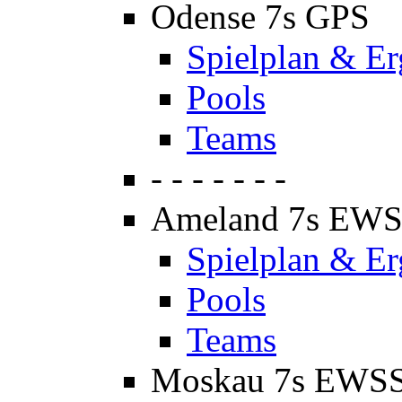
Odense 7s GPS
Spielplan & Er
Pools
Teams
- - - - - - -
Ameland 7s EW
Spielplan & Er
Pools
Teams
Moskau 7s EWS