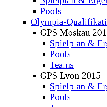
Spielplan & Erge
Pools
Olympia-Qualifikat
GPS Moskau 201
Spielplan & Er
Pools
Teams
GPS Lyon 2015
Spielplan & Er
Pools