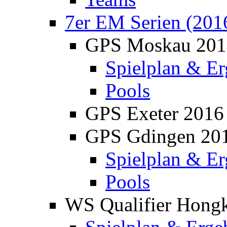
7er EM Serien (201
GPS Moskau 201
Spielplan & Er
Pools
GPS Exeter 2016
GPS Gdingen 20
Spielplan & Er
Pools
WS Qualifier Hong