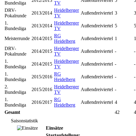
2012/2013
Außendreiviertel
5
Bundesliga
TV
DRV-
Heidelberger
2013/2014
Außendreiviertel
3
Pokalrunde
TV
1.
Heidelberger
2013/2014
Außendreiviertel
5
Bundesliga
TV
RG
Meisterrunde
2014/2015
Außendreiviertel
1
Heidelberg
DRV-
Heidelberger
2014/2015
Außendreiviertel
-
-
Pokalrunde
TV
1.
Heidelberger
2014/2015
Außendreiviertel
-
-
Bundesliga
TV
1.
RG
2015/2016
Außendreiviertel
-
-
Bundesliga
Heidelberg
2.
Heidelberger
2015/2016
Außendreiviertel
-
-
Bundesliga
TV
1.
RG
2016/2017
Außendreiviertel
4
Bundesliga
Heidelberg
Gesamt
42
Saisonstatistik
Einsätze
Startaufstellung: