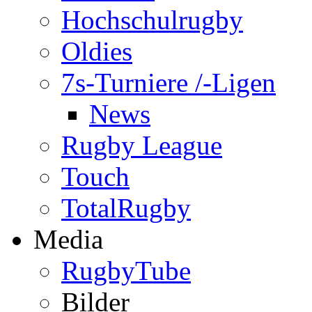
Hochschulrugby
Oldies
7s-Turniere /-Ligen
News
Rugby League
Touch
TotalRugby
Media
RugbyTube
Bilder