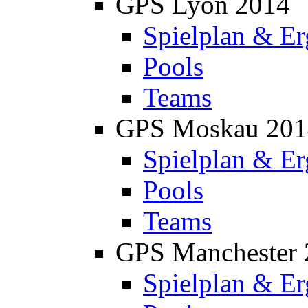
GPS Lyon 2014
Spielplan & Er
Pools
Teams
GPS Moskau 201
Spielplan & Er
Pools
Teams
GPS Manchester 
Spielplan & Er