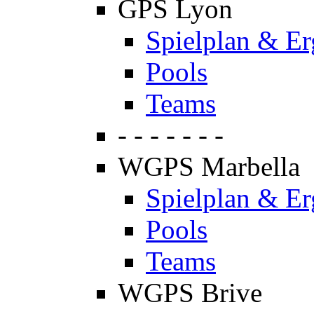
GPS Lyon
Spielplan & Er
Pools
Teams
- - - - - - -
WGPS Marbella
Spielplan & Er
Pools
Teams
WGPS Brive