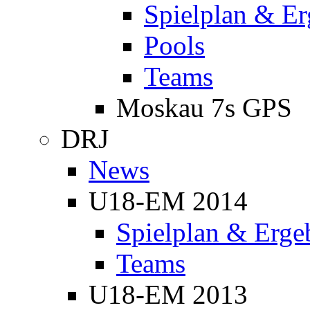
Spielplan & Er
Pools
Teams
Moskau 7s GPS
DRJ
News
U18-EM 2014
Spielplan & Erge
Teams
U18-EM 2013