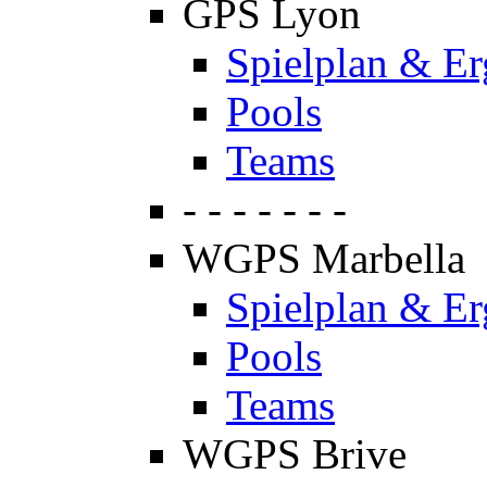
GPS Lyon
Spielplan & Er
Pools
Teams
- - - - - - -
WGPS Marbella
Spielplan & Er
Pools
Teams
WGPS Brive