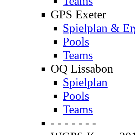
Teams
GPS Exeter
Spielplan & Er
Pools
Teams
OQ Lissabon
Spielplan
Pools
Teams
- - - - - - -