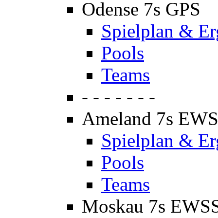
Odense 7s GPS
Spielplan & Er
Pools
Teams
- - - - - - -
Ameland 7s EW
Spielplan & Er
Pools
Teams
Moskau 7s EWS