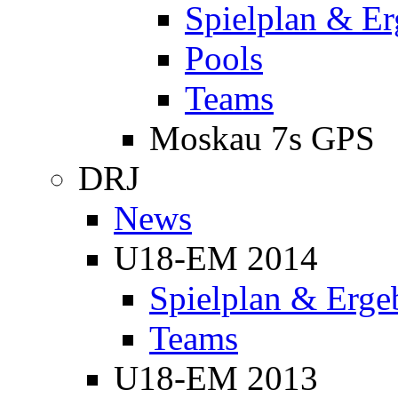
Spielplan & Er
Pools
Teams
Moskau 7s GPS
DRJ
News
U18-EM 2014
Spielplan & Erge
Teams
U18-EM 2013