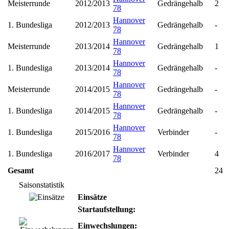
Meisterrunde
2012/2013
Gedrängehalb
2
78
Hannover
1. Bundesliga
2012/2013
Gedrängehalb
-
78
Hannover
Meisterrunde
2013/2014
Gedrängehalb
1
78
Hannover
1. Bundesliga
2013/2014
Gedrängehalb
-
78
Hannover
Meisterrunde
2014/2015
Gedrängehalb
-
78
Hannover
1. Bundesliga
2014/2015
Gedrängehalb
-
78
Hannover
1. Bundesliga
2015/2016
Verbinder
-
78
Hannover
1. Bundesliga
2016/2017
Verbinder
4
78
Gesamt
24
Saisonstatistik
Einsätze
Startaufstellung:
Einwechslungen: