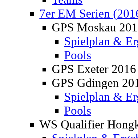
7er EM Serien (201
GPS Moskau 201
Spielplan & Er
Pools
GPS Exeter 2016
GPS Gdingen 20
Spielplan & Er
Pools
WS Qualifier Hong