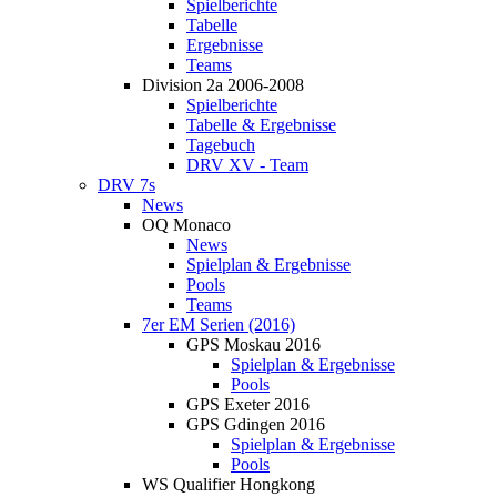
Spielberichte
Tabelle
Ergebnisse
Teams
Division 2a 2006-2008
Spielberichte
Tabelle & Ergebnisse
Tagebuch
DRV XV - Team
DRV 7s
News
OQ Monaco
News
Spielplan & Ergebnisse
Pools
Teams
7er EM Serien (2016)
GPS Moskau 2016
Spielplan & Ergebnisse
Pools
GPS Exeter 2016
GPS Gdingen 2016
Spielplan & Ergebnisse
Pools
WS Qualifier Hongkong