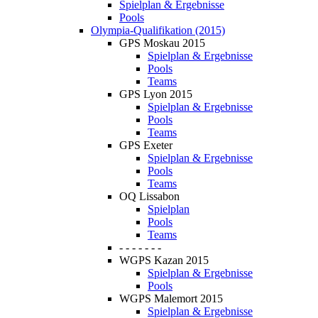
Spielplan & Ergebnisse
Pools
Olympia-Qualifikation (2015)
GPS Moskau 2015
Spielplan & Ergebnisse
Pools
Teams
GPS Lyon 2015
Spielplan & Ergebnisse
Pools
Teams
GPS Exeter
Spielplan & Ergebnisse
Pools
Teams
OQ Lissabon
Spielplan
Pools
Teams
- - - - - - -
WGPS Kazan 2015
Spielplan & Ergebnisse
Pools
WGPS Malemort 2015
Spielplan & Ergebnisse