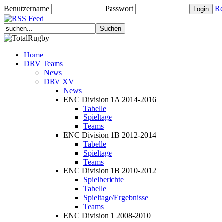
Benutzername
Passwort
Re
Home
DRV Teams
News
DRV XV
News
ENC Division 1A 2014-2016
Tabelle
Spieltage
Teams
ENC Division 1B 2012-2014
Tabelle
Spieltage
Teams
ENC Division 1B 2010-2012
Spielberichte
Tabelle
Spieltage/Ergebnisse
Teams
ENC Division 1 2008-2010