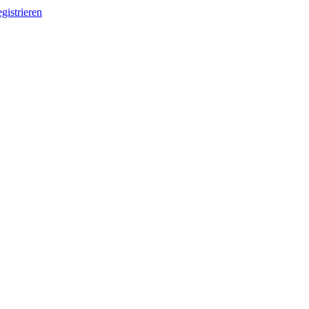
gistrieren