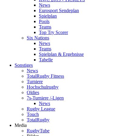
News
Eurosport Sendeplan
Spielplan
Pools
Teams
Top Try Scorer
Six Nations
News
Teams
Spielplan & Ergebnisse
Tabelle
Sonstiges
News
TotalRugby Fitness
Turniere
Hochschulrugby
Oldies
7s-Turniere /-Ligen
News
Rugby League
Touch
TotalRugby
Media
RugbyTube