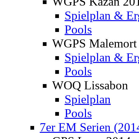
WGPS Kazan 20
Spielplan & Er
Pools
WGPS Malemort
Spielplan & Er
Pools
WOQ Lissabon
Spielplan
Pools
7er EM Serien (201