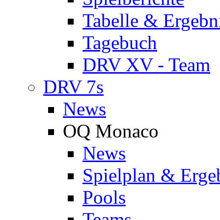
Tabelle & Ergebn
Tagebuch
DRV XV - Team
DRV 7s
News
OQ Monaco
News
Spielplan & Erge
Pools
Teams