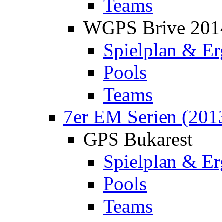
Teams
WGPS Brive 201
Spielplan & Er
Pools
Teams
7er EM Serien (201
GPS Bukarest
Spielplan & Er
Pools
Teams