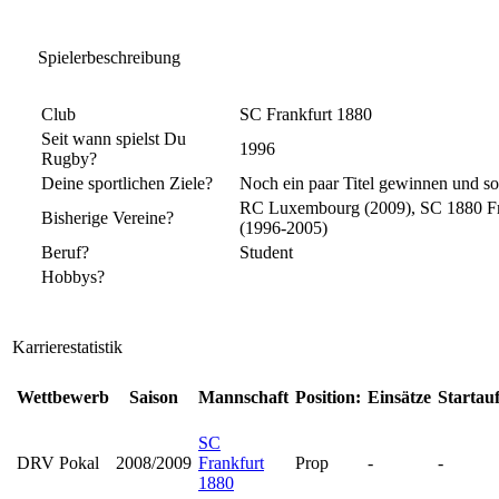
Spielerbeschreibung
Club
SC Frankfurt 1880
Seit wann spielst Du
1996
Rugby?
Deine sportlichen Ziele?
Noch ein paar Titel gewinnen und so
RC Luxembourg (2009), SC 1880 Fra
Bisherige Vereine?
(1996-2005)
Beruf?
Student
Hobbys?
Karrierestatistik
Wettbewerb
Saison
Mannschaft
Position:
Einsätze
Startauf
SC
DRV Pokal
2008/2009
Frankfurt
Prop
-
-
1880