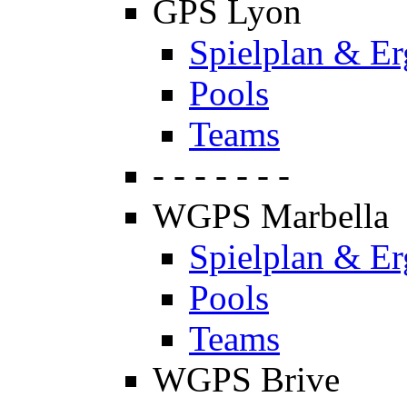
GPS Lyon
Spielplan & Er
Pools
Teams
- - - - - - -
WGPS Marbella
Spielplan & Er
Pools
Teams
WGPS Brive