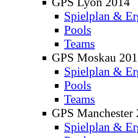
GPS Lyon 2014
Spielplan & Er
Pools
Teams
GPS Moskau 201
Spielplan & Er
Pools
Teams
GPS Manchester 
Spielplan & Er