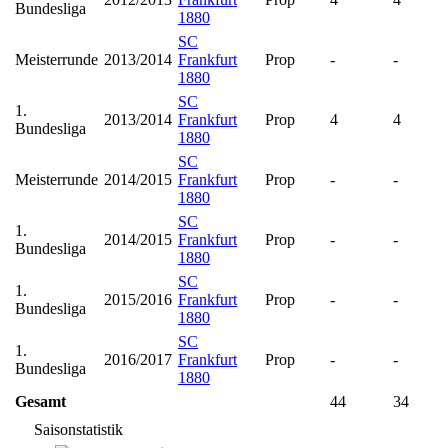
Bundesliga
1880
SC
Meisterrunde
2013/2014
Frankfurt
Prop
-
-
1880
SC
1.
2013/2014
Frankfurt
Prop
4
4
Bundesliga
1880
SC
Meisterrunde
2014/2015
Frankfurt
Prop
-
-
1880
SC
1.
2014/2015
Frankfurt
Prop
-
-
Bundesliga
1880
SC
1.
2015/2016
Frankfurt
Prop
-
-
Bundesliga
1880
SC
1.
2016/2017
Frankfurt
Prop
-
-
Bundesliga
1880
Gesamt
44
34
Saisonstatistik