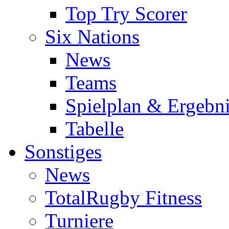
Top Try Scorer
Six Nations
News
Teams
Spielplan & Ergebni
Tabelle
Sonstiges
News
TotalRugby Fitness
Turniere