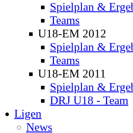
Spielplan & Erge
Teams
U18-EM 2012
Spielplan & Erge
Teams
U18-EM 2011
Spielplan & Erge
DRJ U18 - Team
Ligen
News