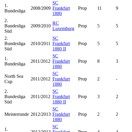
SC
1.
2008/2009
Frankfurt
Prop
11
9
Bundesliga
1880
2.
RC
Bundesliga
2009/2010
Prop
5
5
Luxemburg
Süd
2.
SC
Bundesliga
2010/2011
Frankfurt
Prop
5
5
Süd
1880 II
SC
1.
2011/2012
Frankfurt
Prop
8
3
Bundesliga
1880
SC
North Sea
2011/2012
Frankfurt
Prop
2
-
Cup
1880
2.
SC
Bundesliga
2011/2012
Frankfurt
Prop
3
2
Süd
1880 II
SC
Meisterrunde
2012/2013
Frankfurt
Prop
2
2
1880
SC
1.
2012/2013
Frankfurt
Prop
4
4