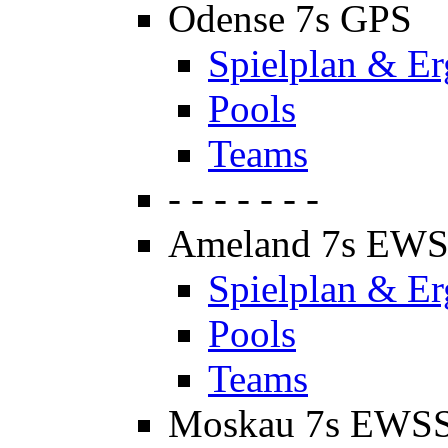
Odense 7s GPS
Spielplan & Er
Pools
Teams
- - - - - - -
Ameland 7s EW
Spielplan & Er
Pools
Teams
Moskau 7s EWS