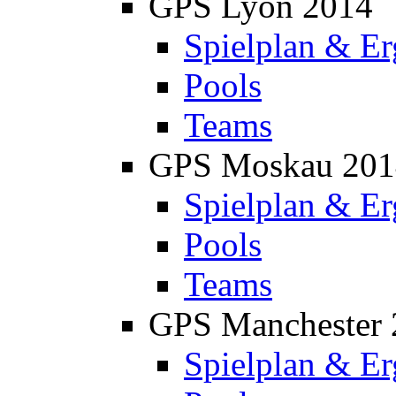
GPS Lyon 2014
Spielplan & Er
Pools
Teams
GPS Moskau 201
Spielplan & Er
Pools
Teams
GPS Manchester 
Spielplan & Er