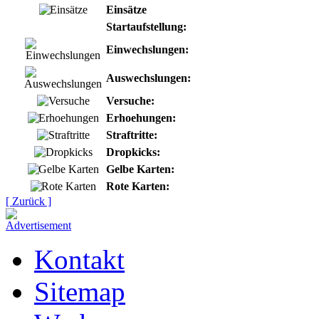
Einsätze
Startaufstellung:
Einwechslungen:
Auswechslungen:
Versuche:
Erhoehungen:
Straftritte:
Dropkicks:
Gelbe Karten:
Rote Karten:
[ Zurück ]
Kontakt
Sitemap