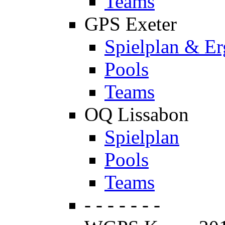
Teams
GPS Exeter
Spielplan & Er
Pools
Teams
OQ Lissabon
Spielplan
Pools
Teams
- - - - - - -