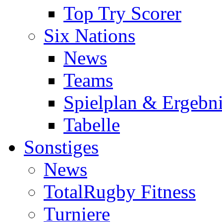
Top Try Scorer
Six Nations
News
Teams
Spielplan & Ergebni
Tabelle
Sonstiges
News
TotalRugby Fitness
Turniere