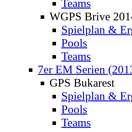
Teams
WGPS Brive 201
Spielplan & Er
Pools
Teams
7er EM Serien (201
GPS Bukarest
Spielplan & Er
Pools
Teams