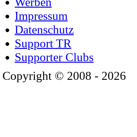
Werben
Impressum
Datenschutz
Support TR
Supporter Clubs
Copyright © 2008 - 2026