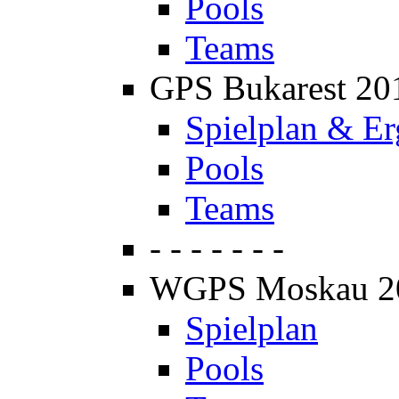
Pools
Teams
GPS Bukarest 20
Spielplan & Er
Pools
Teams
- - - - - - -
WGPS Moskau 2
Spielplan
Pools