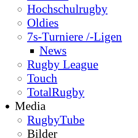
Hochschulrugby
Oldies
7s-Turniere /-Ligen
News
Rugby League
Touch
TotalRugby
Media
RugbyTube
Bilder