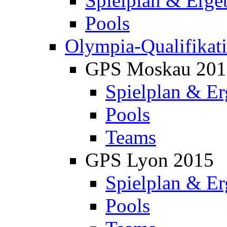
Spielplan & Erge
Pools
Olympia-Qualifikat
GPS Moskau 201
Spielplan & Er
Pools
Teams
GPS Lyon 2015
Spielplan & Er
Pools