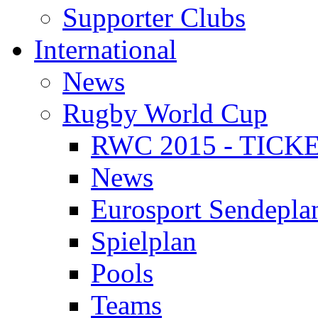
Supporter Clubs
International
News
Rugby World Cup
RWC 2015 - TICK
News
Eurosport Sendepla
Spielplan
Pools
Teams