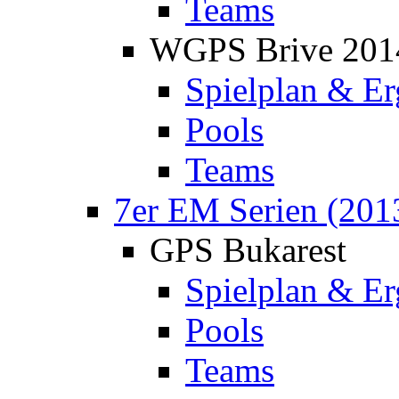
Teams
WGPS Brive 201
Spielplan & Er
Pools
Teams
7er EM Serien (201
GPS Bukarest
Spielplan & Er
Pools
Teams