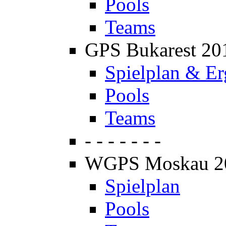
Pools
Teams
GPS Bukarest 20
Spielplan & Er
Pools
Teams
- - - - - - -
WGPS Moskau 2
Spielplan
Pools