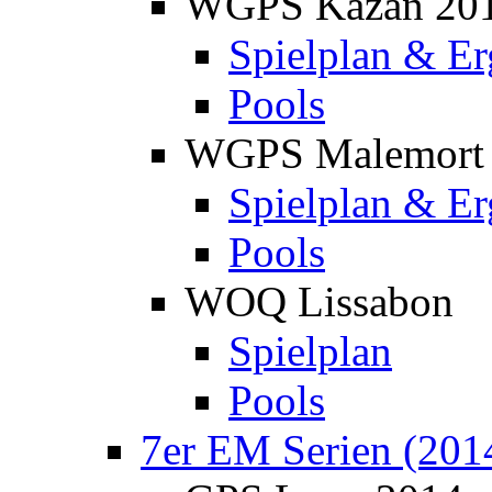
WGPS Kazan 20
Spielplan & Er
Pools
WGPS Malemort
Spielplan & Er
Pools
WOQ Lissabon
Spielplan
Pools
7er EM Serien (201