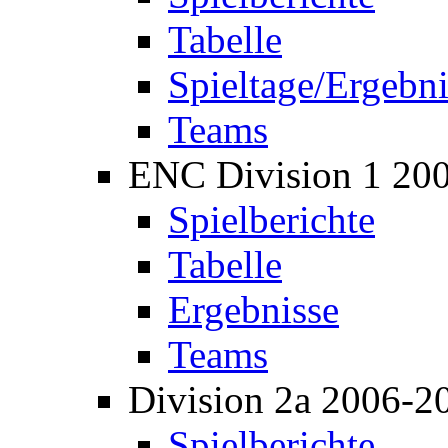
Tabelle
Spieltage/Ergebni
Teams
ENC Division 1 20
Spielberichte
Tabelle
Ergebnisse
Teams
Division 2a 2006-2
Spielberichte