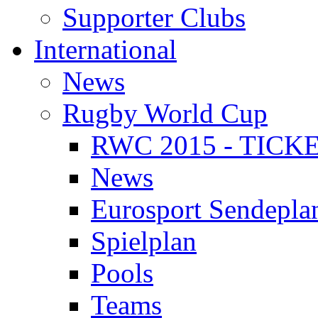
Supporter Clubs
International
News
Rugby World Cup
RWC 2015 - TICK
News
Eurosport Sendepla
Spielplan
Pools
Teams