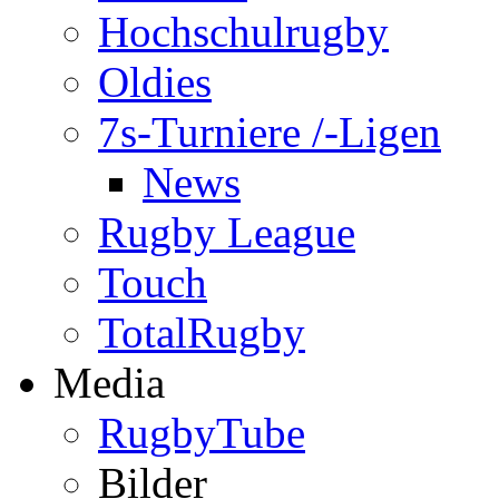
Hochschulrugby
Oldies
7s-Turniere /-Ligen
News
Rugby League
Touch
TotalRugby
Media
RugbyTube
Bilder