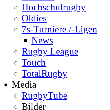
Hochschulrugby
Oldies
7s-Turniere /-Ligen
News
Rugby League
Touch
TotalRugby
Media
RugbyTube
Bilder