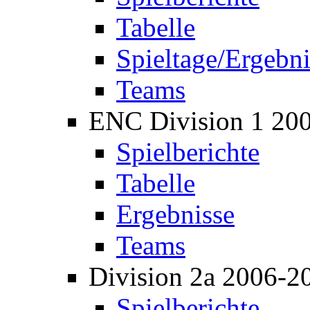
Tabelle
Spieltage/Ergebni
Teams
ENC Division 1 20
Spielberichte
Tabelle
Ergebnisse
Teams
Division 2a 2006-2
Spielberichte