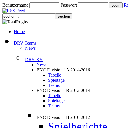
Benutzername
Passwort
Re
Home
DRV Teams
News
DRV XV
News
ENC Division 1A 2014-2016
Tabelle
Spieltage
Teams
ENC Division 1B 2012-2014
Tabelle
Spieltage
Teams
ENC Division 1B 2010-2012
Spielberichte