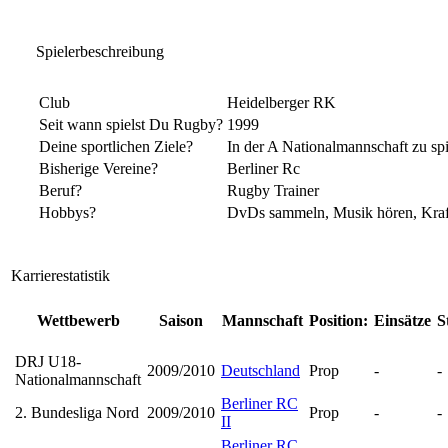
Spielerbeschreibung
Club
Heidelberger RK
Seit wann spielst Du Rugby?
1999
Deine sportlichen Ziele?
In der A Nationalmannschaft zu sp
Bisherige Vereine?
Berliner Rc
Beruf?
Rugby Trainer
Hobbys?
DvDs sammeln, Musik hören, Kraf
Karrierestatistik
Wettbewerb
Saison
Mannschaft
Position:
Einsätze
S
DRJ U18-
2009/2010
Deutschland
Prop
-
-
Nationalmannschaft
Berliner RC
2. Bundesliga Nord
2009/2010
Prop
-
-
II
Berliner RC