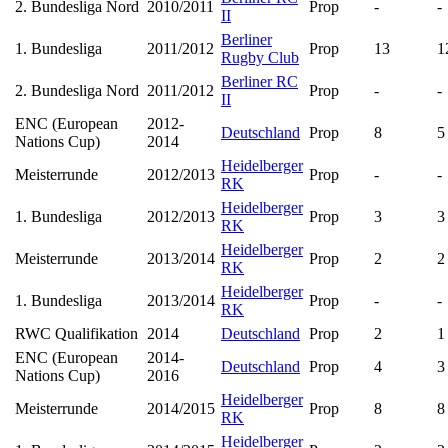
2. Bundesliga Nord
2010/2011
Prop
-
-
II
Berliner
1. Bundesliga
2011/2012
Prop
13
1
Rugby Club
Berliner RC
2. Bundesliga Nord
2011/2012
Prop
-
-
II
ENC (European
2012-
Deutschland
Prop
8
5
Nations Cup)
2014
Heidelberger
Meisterrunde
2012/2013
Prop
-
-
RK
Heidelberger
1. Bundesliga
2012/2013
Prop
3
3
RK
Heidelberger
Meisterrunde
2013/2014
Prop
2
2
RK
Heidelberger
1. Bundesliga
2013/2014
Prop
-
-
RK
RWC Qualifikation
2014
Deutschland
Prop
2
1
ENC (European
2014-
Deutschland
Prop
4
3
Nations Cup)
2016
Heidelberger
Meisterrunde
2014/2015
Prop
8
8
RK
Heidelberger