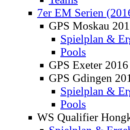
7er EM Serien (201
GPS Moskau 201
Spielplan & Er
Pools
GPS Exeter 2016
GPS Gdingen 20
Spielplan & Er
Pools
WS Qualifier Hong