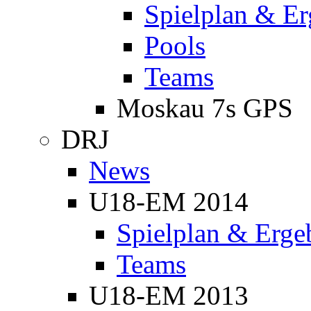
Spielplan & Er
Pools
Teams
Moskau 7s GPS
DRJ
News
U18-EM 2014
Spielplan & Erge
Teams
U18-EM 2013