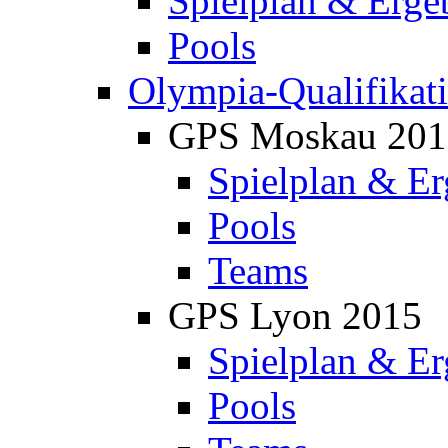
Spielplan & Erge
Pools
Olympia-Qualifikat
GPS Moskau 201
Spielplan & Er
Pools
Teams
GPS Lyon 2015
Spielplan & Er
Pools