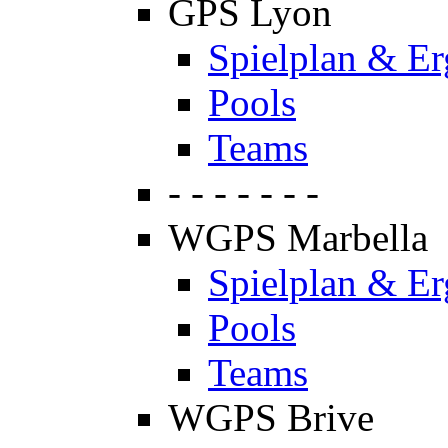
GPS Lyon
Spielplan & Er
Pools
Teams
- - - - - - -
WGPS Marbella
Spielplan & Er
Pools
Teams
WGPS Brive