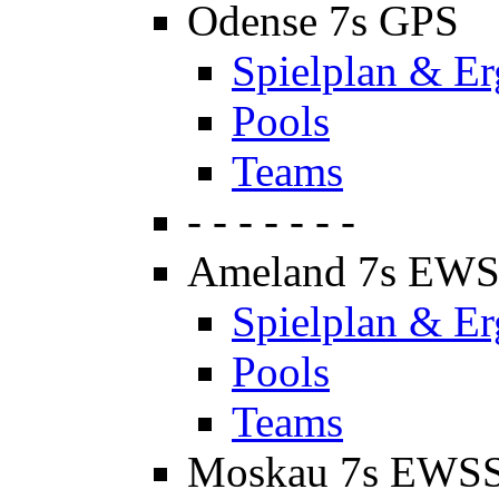
Odense 7s GPS
Spielplan & Er
Pools
Teams
- - - - - - -
Ameland 7s EW
Spielplan & Er
Pools
Teams
Moskau 7s EWS