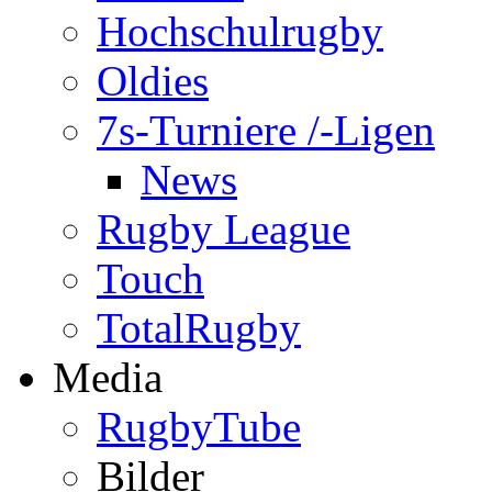
Hochschulrugby
Oldies
7s-Turniere /-Ligen
News
Rugby League
Touch
TotalRugby
Media
RugbyTube
Bilder