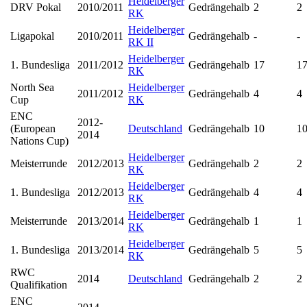
Heidelberger
DRV Pokal
2010/2011
Gedrängehalb
2
2
RK
Heidelberger
Ligapokal
2010/2011
Gedrängehalb
-
-
RK II
Heidelberger
1. Bundesliga
2011/2012
Gedrängehalb
17
1
RK
North Sea
Heidelberger
2011/2012
Gedrängehalb
4
4
Cup
RK
ENC
2012-
(European
Deutschland
Gedrängehalb
10
1
2014
Nations Cup)
Heidelberger
Meisterrunde
2012/2013
Gedrängehalb
2
2
RK
Heidelberger
1. Bundesliga
2012/2013
Gedrängehalb
4
4
RK
Heidelberger
Meisterrunde
2013/2014
Gedrängehalb
1
1
RK
Heidelberger
1. Bundesliga
2013/2014
Gedrängehalb
5
5
RK
RWC
2014
Deutschland
Gedrängehalb
2
2
Qualifikation
ENC