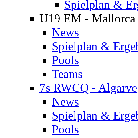
Spielplan & Er
U19 EM - Mallorca
News
Spielplan & Erge
Pools
Teams
7s RWCQ - Algarve
News
Spielplan & Erge
Pools