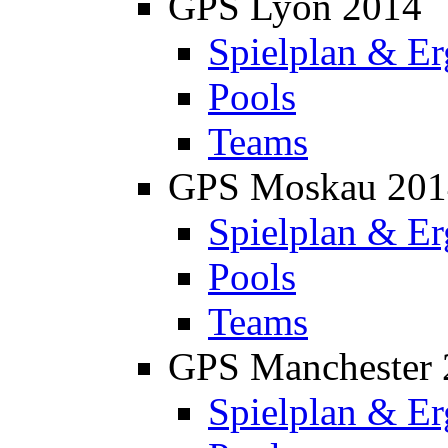
GPS Lyon 2014
Spielplan & Er
Pools
Teams
GPS Moskau 201
Spielplan & Er
Pools
Teams
GPS Manchester 
Spielplan & Er