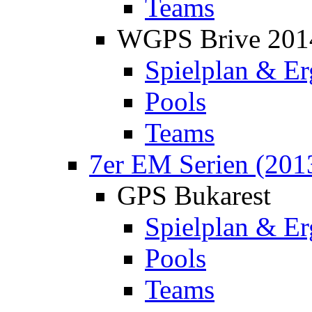
Teams
WGPS Brive 201
Spielplan & Er
Pools
Teams
7er EM Serien (201
GPS Bukarest
Spielplan & Er
Pools
Teams