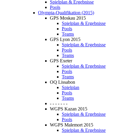
Spielplan & Ergebnisse
Pools
Olympia-Qualifikation (2015)
GPS Moskau 2015
Spielplan & Ergebnisse
Pools
Teams
GPS Lyon 2015
Spielplan & Ergebnisse
Pools
Teams
GPS Exeter
Spielplan & Ergebnisse
Pools
Teams
OQ Lissabon
Spielplan
Pools
Teams
- - - - - - -
WGPS Kazan 2015
Spielplan & Ergebnisse
Pools
WGPS Malemort 2015
Spielplan & Ergebnisse