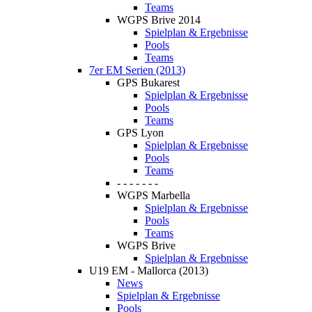
Teams
WGPS Brive 2014
Spielplan & Ergebnisse
Pools
Teams
7er EM Serien (2013)
GPS Bukarest
Spielplan & Ergebnisse
Pools
Teams
GPS Lyon
Spielplan & Ergebnisse
Pools
Teams
- - - - - - -
WGPS Marbella
Spielplan & Ergebnisse
Pools
Teams
WGPS Brive
Spielplan & Ergebnisse
U19 EM - Mallorca (2013)
News
Spielplan & Ergebnisse
Pools