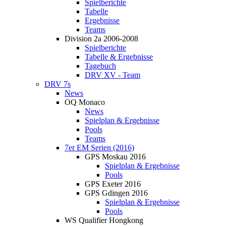
Spielberichte
Tabelle
Ergebnisse
Teams
Division 2a 2006-2008
Spielberichte
Tabelle & Ergebnisse
Tagebuch
DRV XV - Team
DRV 7s
News
OQ Monaco
News
Spielplan & Ergebnisse
Pools
Teams
7er EM Serien (2016)
GPS Moskau 2016
Spielplan & Ergebnisse
Pools
GPS Exeter 2016
GPS Gdingen 2016
Spielplan & Ergebnisse
Pools
WS Qualifier Hongkong