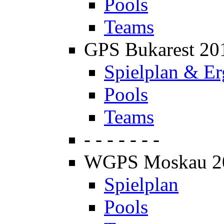
Pools
Teams
GPS Bukarest 20
Spielplan & Er
Pools
Teams
- - - - - - -
WGPS Moskau 2
Spielplan
Pools