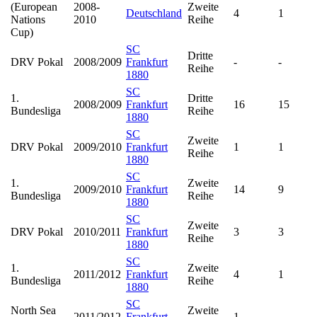
(European
2008-
Zweite
Deutschland
4
1
Nations
2010
Reihe
Cup)
SC
Dritte
DRV Pokal
2008/2009
Frankfurt
-
-
Reihe
1880
SC
1.
Dritte
2008/2009
Frankfurt
16
15
Bundesliga
Reihe
1880
SC
Zweite
DRV Pokal
2009/2010
Frankfurt
1
1
Reihe
1880
SC
1.
Zweite
2009/2010
Frankfurt
14
9
Bundesliga
Reihe
1880
SC
Zweite
DRV Pokal
2010/2011
Frankfurt
3
3
Reihe
1880
SC
1.
Zweite
2011/2012
Frankfurt
4
1
Bundesliga
Reihe
1880
SC
North Sea
Zweite
2011/2012
Frankfurt
1
-