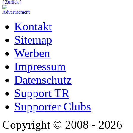
[ Zurück ]
Kontakt
Sitemap
Werben
Impressum
Datenschutz
Support TR
Supporter Clubs
Copyright © 2008 - 2026