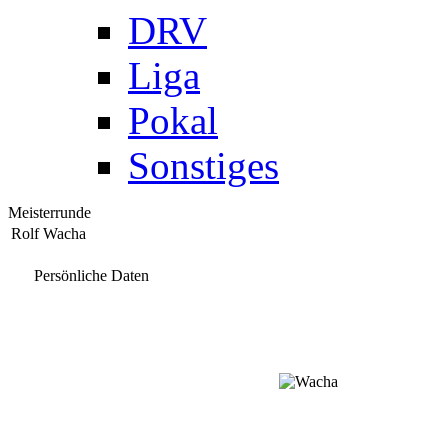
DRV
Liga
Pokal
Sonstiges
Meisterrunde
Rolf Wacha
Persönliche Daten