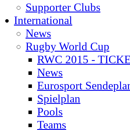
Supporter Clubs
International
News
Rugby World Cup
RWC 2015 - TICK
News
Eurosport Sendepla
Spielplan
Pools
Teams