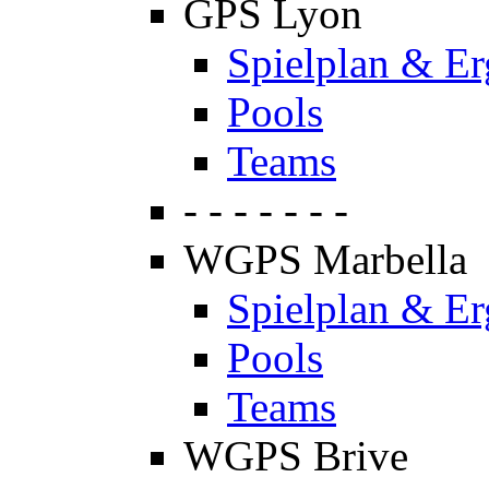
GPS Lyon
Spielplan & Er
Pools
Teams
- - - - - - -
WGPS Marbella
Spielplan & Er
Pools
Teams
WGPS Brive