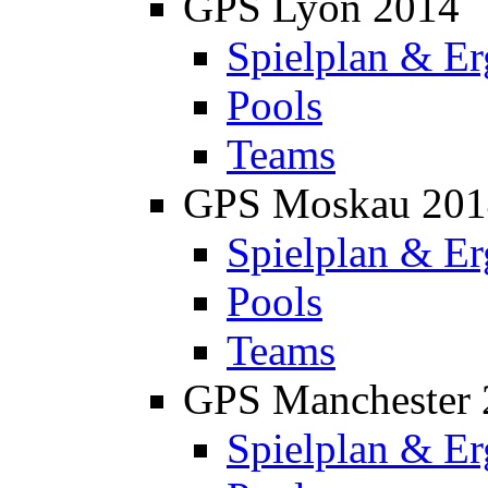
GPS Lyon 2014
Spielplan & Er
Pools
Teams
GPS Moskau 201
Spielplan & Er
Pools
Teams
GPS Manchester 
Spielplan & Er