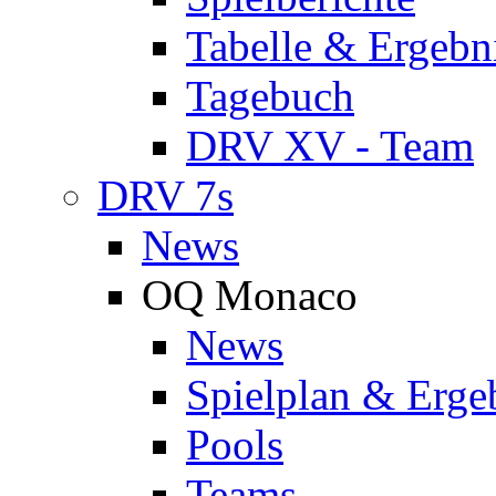
Tabelle & Ergebn
Tagebuch
DRV XV - Team
DRV 7s
News
OQ Monaco
News
Spielplan & Erge
Pools
Teams