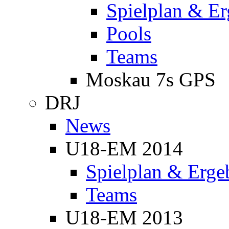
Spielplan & Er
Pools
Teams
Moskau 7s GPS
DRJ
News
U18-EM 2014
Spielplan & Erge
Teams
U18-EM 2013