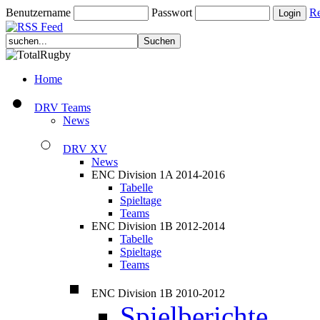
Benutzername
Passwort
Re
Home
DRV Teams
News
DRV XV
News
ENC Division 1A 2014-2016
Tabelle
Spieltage
Teams
ENC Division 1B 2012-2014
Tabelle
Spieltage
Teams
ENC Division 1B 2010-2012
Spielberichte