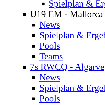
Spielplan & Er
U19 EM - Mallorca
News
Spielplan & Erge
Pools
Teams
7s RWCQ - Algarve
News
Spielplan & Erge
Pools