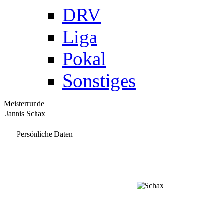
DRV
Liga
Pokal
Sonstiges
Meisterrunde
Jannis Schax
Persönliche Daten