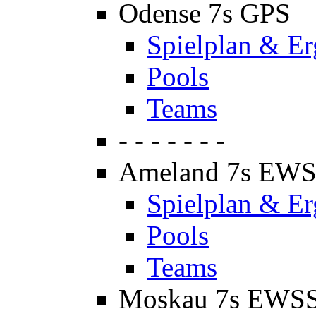
Odense 7s GPS
Spielplan & Er
Pools
Teams
- - - - - - -
Ameland 7s EW
Spielplan & Er
Pools
Teams
Moskau 7s EWS