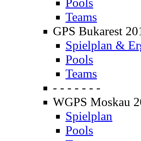
Pools
Teams
GPS Bukarest 20
Spielplan & Er
Pools
Teams
- - - - - - -
WGPS Moskau 2
Spielplan
Pools