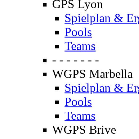
GPS Lyon
Spielplan & Er
Pools
Teams
- - - - - - -
WGPS Marbella
Spielplan & Er
Pools
Teams
WGPS Brive