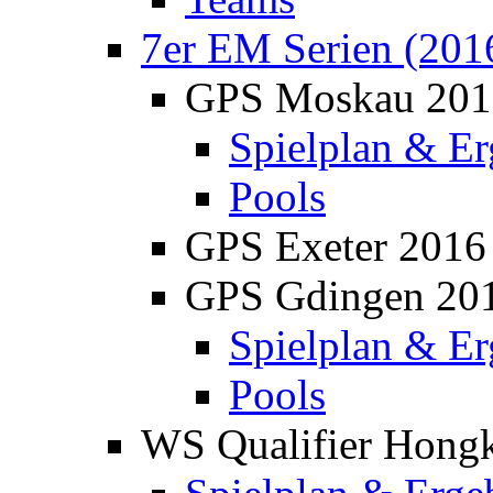
7er EM Serien (201
GPS Moskau 201
Spielplan & Er
Pools
GPS Exeter 2016
GPS Gdingen 20
Spielplan & Er
Pools
WS Qualifier Hong