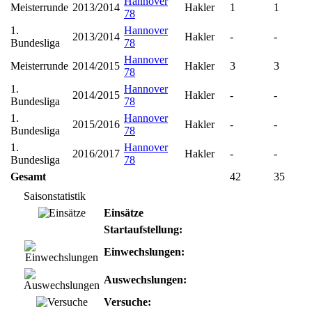
Hannover
Meisterrunde
2013/2014
Hakler
1
1
78
1.
Hannover
2013/2014
Hakler
-
-
Bundesliga
78
Hannover
Meisterrunde
2014/2015
Hakler
3
3
78
1.
Hannover
2014/2015
Hakler
-
-
Bundesliga
78
1.
Hannover
2015/2016
Hakler
-
-
Bundesliga
78
1.
Hannover
2016/2017
Hakler
-
-
Bundesliga
78
Gesamt
42
35
Saisonstatistik
Einsätze
Startaufstellung:
Einwechslungen:
Auswechslungen:
Versuche: