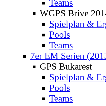
Teams
WGPS Brive 201
Spielplan & Er
Pools
Teams
7er EM Serien (201
GPS Bukarest
Spielplan & Er
Pools
Teams