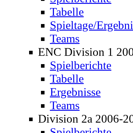
Tabelle
Spieltage/Ergebni
Teams
ENC Division 1 20
Spielberichte
Tabelle
Ergebnisse
Teams
Division 2a 2006-2
Spielberichte