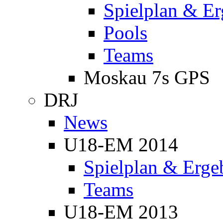
Spielplan & Er
Pools
Teams
Moskau 7s GPS
DRJ
News
U18-EM 2014
Spielplan & Erge
Teams
U18-EM 2013