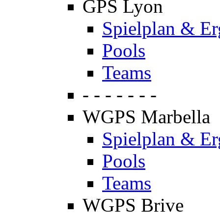
GPS Lyon
Spielplan & Er
Pools
Teams
- - - - - - -
WGPS Marbella
Spielplan & Er
Pools
Teams
WGPS Brive