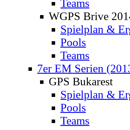
Teams
WGPS Brive 201
Spielplan & Er
Pools
Teams
7er EM Serien (201
GPS Bukarest
Spielplan & Er
Pools
Teams