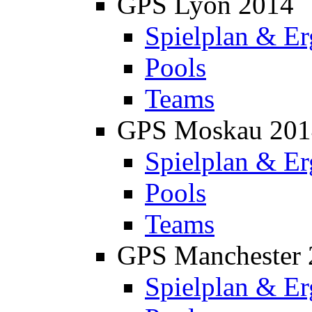
GPS Lyon 2014
Spielplan & Er
Pools
Teams
GPS Moskau 201
Spielplan & Er
Pools
Teams
GPS Manchester 
Spielplan & Er