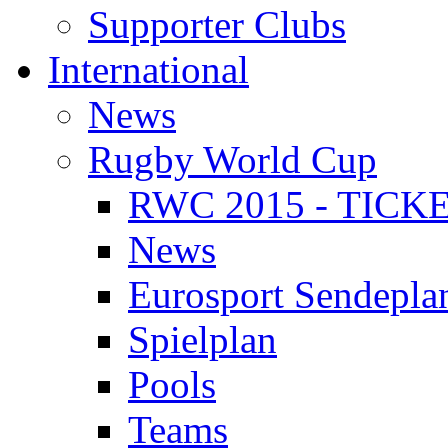
Supporter Clubs
International
News
Rugby World Cup
RWC 2015 - TICK
News
Eurosport Sendepla
Spielplan
Pools
Teams