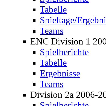
Tabelle
Spieltage/Ergebni
Teams
ENC Division 1 20
Spielberichte
Tabelle
Ergebnisse
Teams
Division 2a 2006-2
Spielberichte