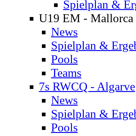
Spielplan & Er
U19 EM - Mallorca
News
Spielplan & Erge
Pools
Teams
7s RWCQ - Algarve
News
Spielplan & Erge
Pools