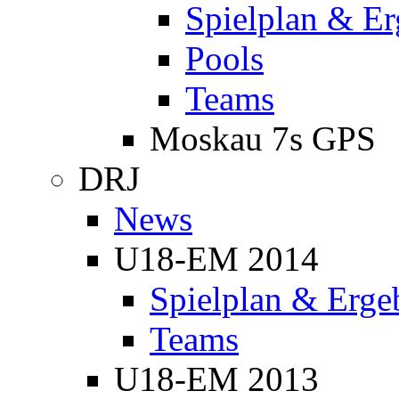
Spielplan & Er
Pools
Teams
Moskau 7s GPS
DRJ
News
U18-EM 2014
Spielplan & Erge
Teams
U18-EM 2013