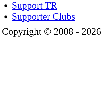
Support TR
Supporter Clubs
Copyright © 2008 - 2026