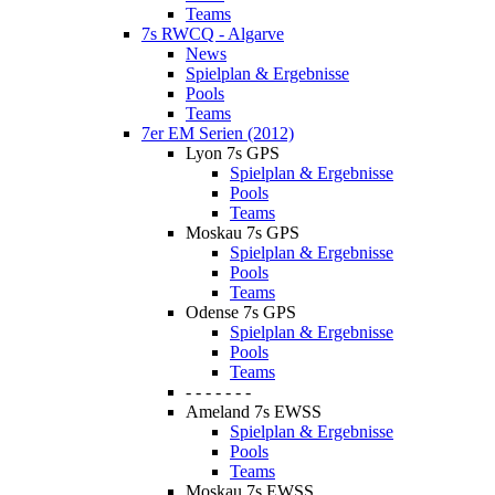
Teams
7s RWCQ - Algarve
News
Spielplan & Ergebnisse
Pools
Teams
7er EM Serien (2012)
Lyon 7s GPS
Spielplan & Ergebnisse
Pools
Teams
Moskau 7s GPS
Spielplan & Ergebnisse
Pools
Teams
Odense 7s GPS
Spielplan & Ergebnisse
Pools
Teams
- - - - - - -
Ameland 7s EWSS
Spielplan & Ergebnisse
Pools
Teams
Moskau 7s EWSS