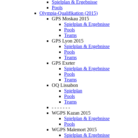
Spielplan & Ergebnisse
Pools
Olympia-Qualifikation (2015)
GPS Moskau 2015
Spielplan & Ergebnisse
Pools
Teams
GPS Lyon 2015
Spielplan & Ergebnisse
Pools
Teams
GPS Exeter
Spielplan & Ergebnisse
Pools
Teams
OQ Lissabon
Spielplan
Pools
Teams
- - - - - - -
WGPS Kazan 2015
Spielplan & Ergebnisse
Pools
WGPS Malemort 2015
Spielplan & Ergebnisse