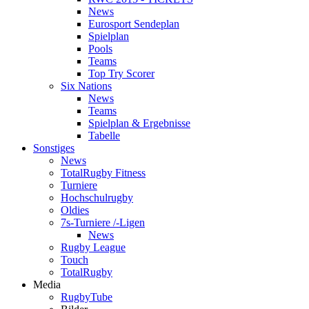
News
Eurosport Sendeplan
Spielplan
Pools
Teams
Top Try Scorer
Six Nations
News
Teams
Spielplan & Ergebnisse
Tabelle
Sonstiges
News
TotalRugby Fitness
Turniere
Hochschulrugby
Oldies
7s-Turniere /-Ligen
News
Rugby League
Touch
TotalRugby
Media
RugbyTube