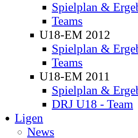
Spielplan & Erge
Teams
U18-EM 2012
Spielplan & Erge
Teams
U18-EM 2011
Spielplan & Erge
DRJ U18 - Team
Ligen
News