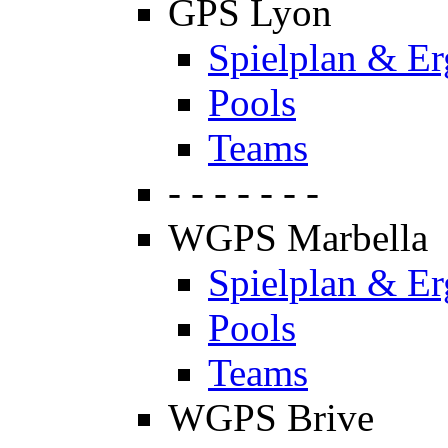
GPS Lyon
Spielplan & Er
Pools
Teams
- - - - - - -
WGPS Marbella
Spielplan & Er
Pools
Teams
WGPS Brive