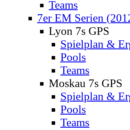
Teams
7er EM Serien (201
Lyon 7s GPS
Spielplan & Er
Pools
Teams
Moskau 7s GPS
Spielplan & Er
Pools
Teams