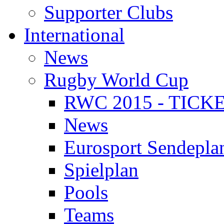
Supporter Clubs
International
News
Rugby World Cup
RWC 2015 - TICK
News
Eurosport Sendepla
Spielplan
Pools
Teams