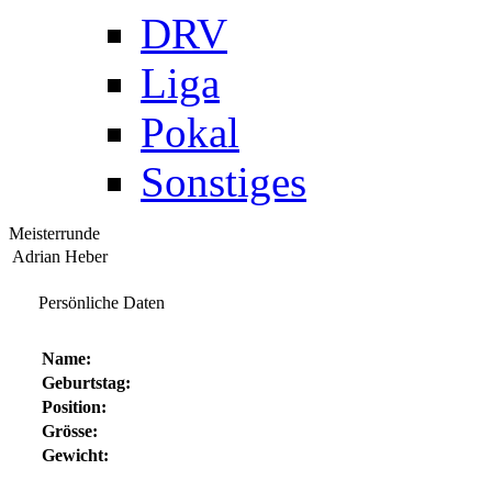
DRV
Liga
Pokal
Sonstiges
Meisterrunde
Adrian Heber
Persönliche Daten
Name:
Geburtstag:
Position:
Grösse:
Gewicht: