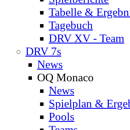
Tabelle & Ergebn
Tagebuch
DRV XV - Team
DRV 7s
News
OQ Monaco
News
Spielplan & Erge
Pools
Teams