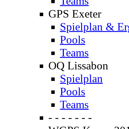
Teams
GPS Exeter
Spielplan & Er
Pools
Teams
OQ Lissabon
Spielplan
Pools
Teams
- - - - - - -