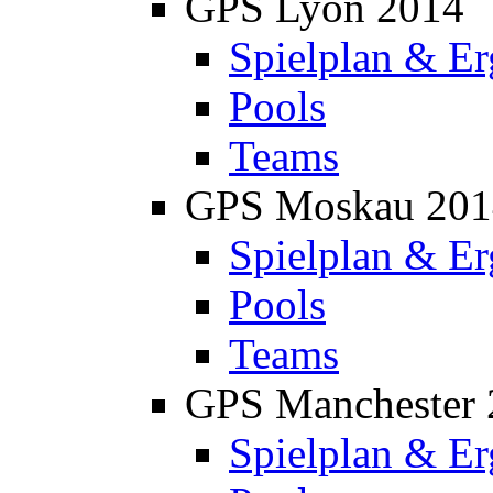
GPS Lyon 2014
Spielplan & Er
Pools
Teams
GPS Moskau 201
Spielplan & Er
Pools
Teams
GPS Manchester 
Spielplan & Er