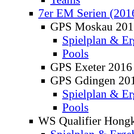
7er EM Serien (201
GPS Moskau 201
Spielplan & Er
Pools
GPS Exeter 2016
GPS Gdingen 20
Spielplan & Er
Pools
WS Qualifier Hong