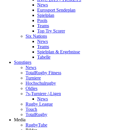
News
Eurosport Sendeplan
Spielplan
Pools
Teams
Top Try Scorer
Six Nations
News
Teams
Spielplan & Ergebnisse
Tabelle
Sonstiges
News
TotalRugby Fitness
Turniere
Hochschulrugby
Oldies
7s-Turniere /-Ligen
News
Rugby League
Touch
TotalRugby
Media
RugbyTube