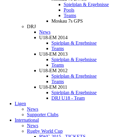
Spielplan & Ergebnisse
Pools
Teams
Moskau 7s GPS
DRJ
News
U18-EM 2014
Spielplan & Ergebnisse
Teams
U18-EM 2013
Spielplan & Ergebnisse
Teams
U18-EM 2012
Spielplan & Ergebnisse
Teams
U18-EM 2011
Spielplan & Ergebnisse
DRJ U18 - Team
Ligen
News
Supporter Clubs
International
News
Rugby World Cup
RWC 2015 - TICKETS