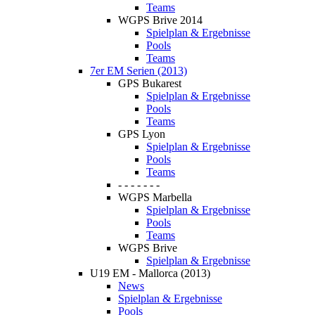
Teams
WGPS Brive 2014
Spielplan & Ergebnisse
Pools
Teams
7er EM Serien (2013)
GPS Bukarest
Spielplan & Ergebnisse
Pools
Teams
GPS Lyon
Spielplan & Ergebnisse
Pools
Teams
- - - - - - -
WGPS Marbella
Spielplan & Ergebnisse
Pools
Teams
WGPS Brive
Spielplan & Ergebnisse
U19 EM - Mallorca (2013)
News
Spielplan & Ergebnisse
Pools