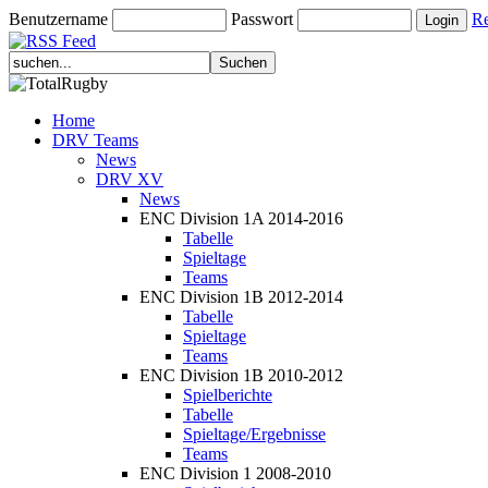
Benutzername
Passwort
Re
Home
DRV Teams
News
DRV XV
News
ENC Division 1A 2014-2016
Tabelle
Spieltage
Teams
ENC Division 1B 2012-2014
Tabelle
Spieltage
Teams
ENC Division 1B 2010-2012
Spielberichte
Tabelle
Spieltage/Ergebnisse
Teams
ENC Division 1 2008-2010