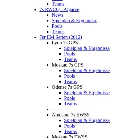
Teams
7s RWCQ - Algarve
News
Spielplan & Ergebnisse
Pools
Teams
7er EM Serien (2012)
Lyon 7s GPS
Spielplan & Ergebnisse
Pools
Teams
Moskau 7s GPS
Spielplan & Ergebnisse
Pools
Teams
Odense 7s GPS
Spielplan & Ergebnisse
Pools
Teams
- - - - - - -
Ameland 7s EWSS
Spielplan & Ergebnisse
Pools
Teams
Moskau 7s EWSS