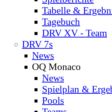
Tabelle & Ergebn
Tagebuch
DRV XV - Team
DRV 7s
News
OQ Monaco
News
Spielplan & Erge
Pools
Teams