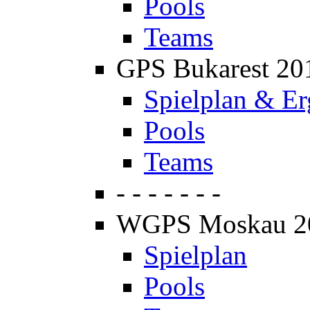
Pools
Teams
GPS Bukarest 20
Spielplan & Er
Pools
Teams
- - - - - - -
WGPS Moskau 2
Spielplan
Pools