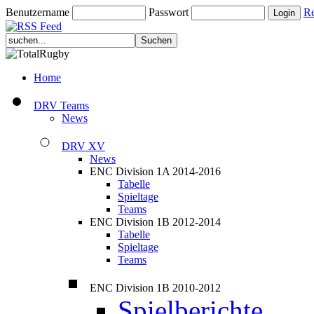
Benutzername
Passwort
Re
Home
DRV Teams
News
DRV XV
News
ENC Division 1A 2014-2016
Tabelle
Spieltage
Teams
ENC Division 1B 2012-2014
Tabelle
Spieltage
Teams
ENC Division 1B 2010-2012
Spielberichte