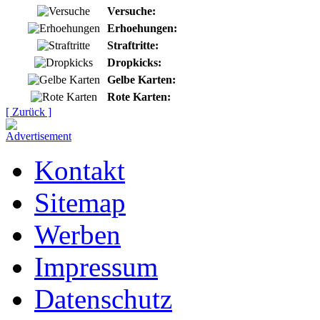
Versuche:
Erhoehungen:
Straftritte:
Dropkicks:
Gelbe Karten:
Rote Karten:
[ Zurück ]
Kontakt
Sitemap
Werben
Impressum
Datenschutz