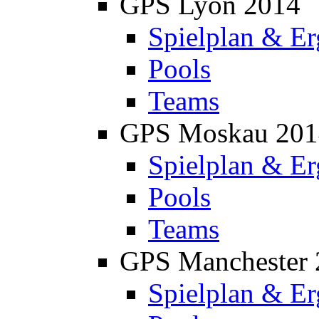
GPS Lyon 2014
Spielplan & Er
Pools
Teams
GPS Moskau 201
Spielplan & Er
Pools
Teams
GPS Manchester 
Spielplan & Er