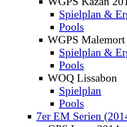
WGPS Kazan 20
Spielplan & Er
Pools
WGPS Malemort
Spielplan & Er
Pools
WOQ Lissabon
Spielplan
Pools
7er EM Serien (201