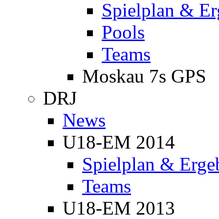
Spielplan & Er
Pools
Teams
Moskau 7s GPS
DRJ
News
U18-EM 2014
Spielplan & Erge
Teams
U18-EM 2013