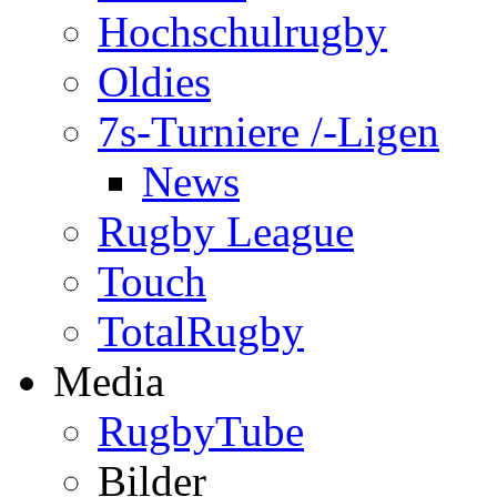
Hochschulrugby
Oldies
7s-Turniere /-Ligen
News
Rugby League
Touch
TotalRugby
Media
RugbyTube
Bilder