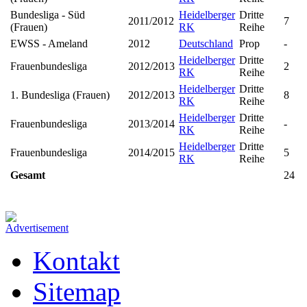
Bundesliga - Süd
Heidelberger
Dritte
2011/2012
7
(Frauen)
RK
Reihe
EWSS - Ameland
2012
Deutschland
Prop
-
Heidelberger
Dritte
Frauenbundesliga
2012/2013
2
RK
Reihe
Heidelberger
Dritte
1. Bundesliga (Frauen)
2012/2013
8
RK
Reihe
Heidelberger
Dritte
Frauenbundesliga
2013/2014
-
RK
Reihe
Heidelberger
Dritte
Frauenbundesliga
2014/2015
5
RK
Reihe
Gesamt
24
Kontakt
Sitemap