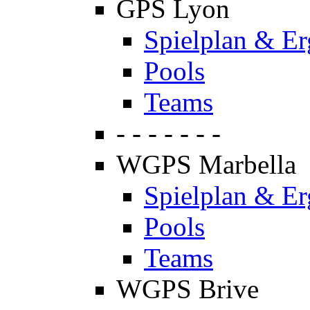
GPS Lyon
Spielplan & Er
Pools
Teams
- - - - - - -
WGPS Marbella
Spielplan & Er
Pools
Teams
WGPS Brive