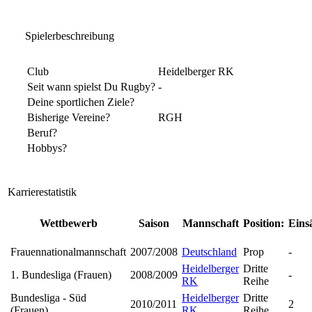
Spielerbeschreibung
Club
Heidelberger RK
Seit wann spielst Du Rugby?
-
Deine sportlichen Ziele?
Bisherige Vereine?
RGH
Beruf?
Hobbys?
Karrierestatistik
Wettbewerb
Saison
Mannschaft
Position:
Eins
Frauennationalmannschaft
2007/2008
Deutschland
Prop
-
Heidelberger
Dritte
1. Bundesliga (Frauen)
2008/2009
-
RK
Reihe
Bundesliga - Süd
Heidelberger
Dritte
2010/2011
2
(Frauen)
RK
Reihe