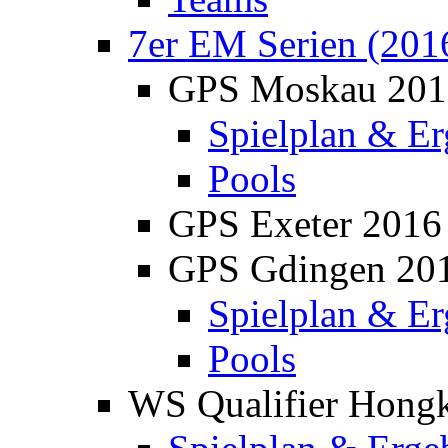
7er EM Serien (201
GPS Moskau 201
Spielplan & Er
Pools
GPS Exeter 2016
GPS Gdingen 20
Spielplan & Er
Pools
WS Qualifier Hong