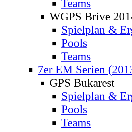
Teams
WGPS Brive 201
Spielplan & Er
Pools
Teams
7er EM Serien (201
GPS Bukarest
Spielplan & Er
Pools
Teams