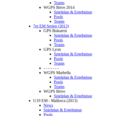
Teams
WGPS Brive 2014
Spielplan & Ergebnisse
Pools
Teams
7er EM Serien (2013)
GPS Bukarest
Spielplan & Ergebnisse
Pools
Teams
GPS Lyon
Spielplan & Ergebnisse
Pools
Teams
- - - - - - -
WGPS Marbella
Spielplan & Ergebnisse
Pools
Teams
WGPS Brive
Spielplan & Ergebnisse
U19 EM - Mallorca (2013)
News
Spielplan & Ergebnisse
Pools