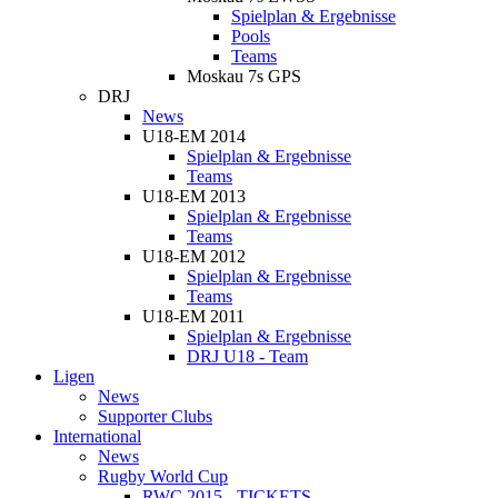
Spielplan & Ergebnisse
Pools
Teams
Moskau 7s GPS
DRJ
News
U18-EM 2014
Spielplan & Ergebnisse
Teams
U18-EM 2013
Spielplan & Ergebnisse
Teams
U18-EM 2012
Spielplan & Ergebnisse
Teams
U18-EM 2011
Spielplan & Ergebnisse
DRJ U18 - Team
Ligen
News
Supporter Clubs
International
News
Rugby World Cup
RWC 2015 - TICKETS