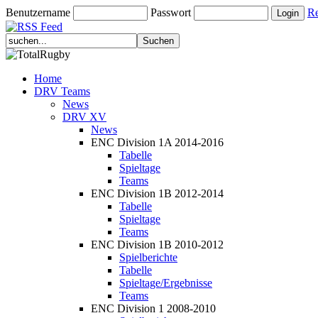
Benutzername
Passwort
Re
Home
DRV Teams
News
DRV XV
News
ENC Division 1A 2014-2016
Tabelle
Spieltage
Teams
ENC Division 1B 2012-2014
Tabelle
Spieltage
Teams
ENC Division 1B 2010-2012
Spielberichte
Tabelle
Spieltage/Ergebnisse
Teams
ENC Division 1 2008-2010