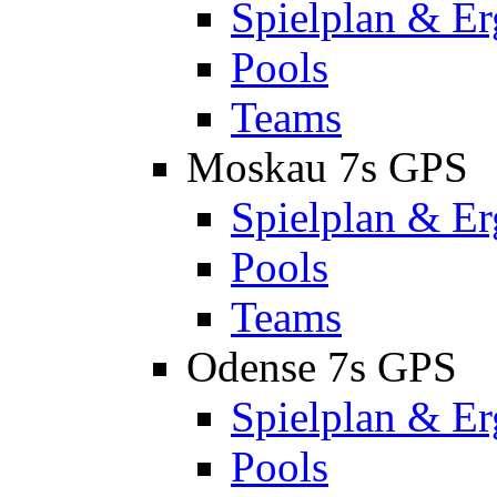
Spielplan & Er
Pools
Teams
Moskau 7s GPS
Spielplan & Er
Pools
Teams
Odense 7s GPS
Spielplan & Er
Pools