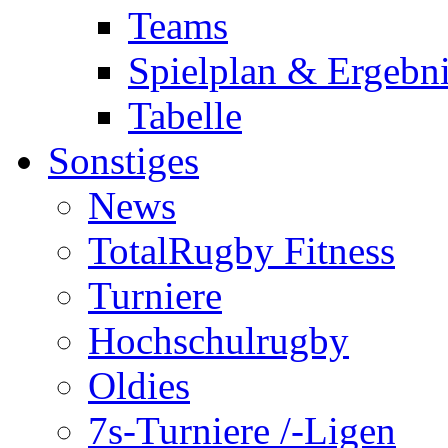
Teams
Spielplan & Ergebni
Tabelle
Sonstiges
News
TotalRugby Fitness
Turniere
Hochschulrugby
Oldies
7s-Turniere /-Ligen