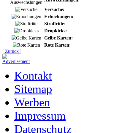
Versuche:
Erhoehungen:
Straftritte:
Dropkicks:
Gelbe Karten:
Rote Karten:
[ Zurück ]
Kontakt
Sitemap
Werben
Impressum
Datenschutz