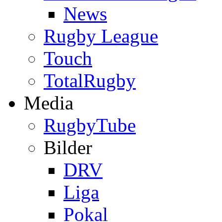
News
Rugby League
Touch
TotalRugby
Media
RugbyTube
Bilder
DRV
Liga
Pokal