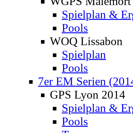
WGPS Malemort
Spielplan & Er
Pools
WOQ Lissabon
Spielplan
Pools
7er EM Serien (201
GPS Lyon 2014
Spielplan & Er
Pools