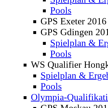
Pools
GPS Exeter 2016
GPS Gdingen 20
Spielplan & Er
Pools
WS Qualifier Hong
Spielplan & Erge
Pools
Olympia-Qualifikat
GPS Moskau 201