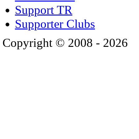
Support TR
Supporter Clubs
Copyright © 2008 - 2026