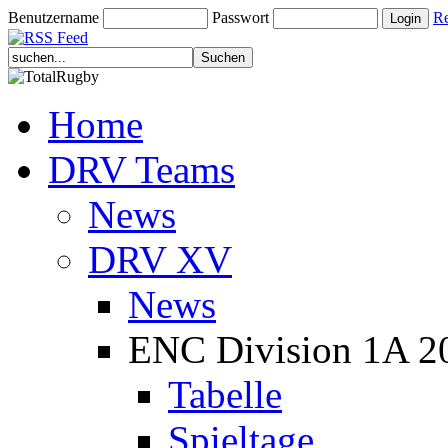
Benutzername
Passwort
Re
Home
DRV Teams
News
DRV XV
News
ENC Division 1A 2
Tabelle
Spieltage