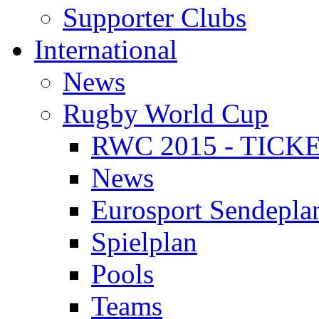
Supporter Clubs
International
News
Rugby World Cup
RWC 2015 - TICK
News
Eurosport Sendepla
Spielplan
Pools
Teams