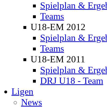
Spielplan & Erge
Teams
U18-EM 2012
Spielplan & Erge
Teams
U18-EM 2011
Spielplan & Erge
DRJ U18 - Team
Ligen
News