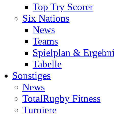
Top Try Scorer
Six Nations
News
Teams
Spielplan & Ergebni
Tabelle
Sonstiges
News
TotalRugby Fitness
Turniere